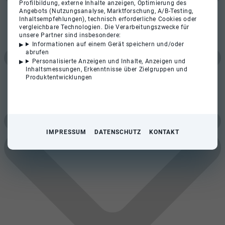
Profilbildung, externe Inhalte anzeigen, Optimierung des
Angebots (Nutzungsanalyse, Marktforschung, A/B-Testing,
Inhaltsempfehlungen), technisch erforderliche Cookies oder
vergleichbare Technologien. Die Verarbeitungszwecke für
unsere Partner sind insbesondere:
Informationen auf einem Gerät speichern und/oder
abrufen
Personalisierte Anzeigen und Inhalte, Anzeigen und
Inhaltsmessungen, Erkenntnisse über Zielgruppen und
Produktentwicklungen
IMPRESSUM
DATENSCHUTZ
KONTAKT