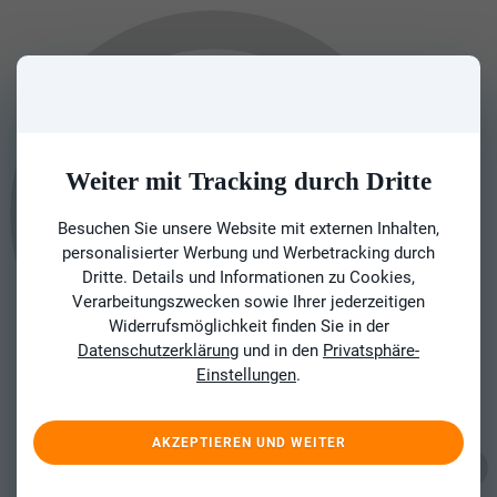
Weiter mit Tracking durch Dritte
Besuchen Sie unsere Website mit externen Inhalten,
personalisierter Werbung und Werbetracking durch
Dritte. Details und Informationen zu Cookies,
Verarbeitungszwecken sowie Ihrer jederzeitigen
Widerrufsmöglichkeit finden Sie in der
Datenschutzerklärung
und in den
Privatsphäre-
Einstellungen
.
AKZEPTIEREN UND WEITER