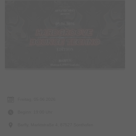
Termin & Ort
Freitag, 05.06.2026
Beginn: 19:00 Uhr
Barfly, Marktstraße 4, 87527 Sonthofen