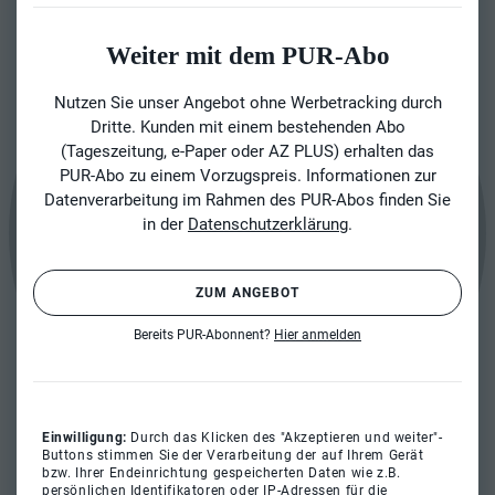
Weiter mit dem PUR-Abo
Nutzen Sie unser Angebot ohne Werbetracking durch
Dritte. Kunden mit einem bestehenden Abo
(Tageszeitung, e-Paper oder AZ PLUS) erhalten das
PUR-Abo zu einem Vorzugspreis. Informationen zur
Datenverarbeitung im Rahmen des PUR-Abos finden Sie
in der
Datenschutzerklärung
.
ZUM ANGEBOT
Bereits PUR-Abonnent?
Hier anmelden
Einwilligung:
Durch das Klicken des "Akzeptieren und weiter"-
Buttons stimmen Sie der Verarbeitung der auf Ihrem Gerät
bzw. Ihrer Endeinrichtung gespeicherten Daten wie z.B.
persönlichen Identifikatoren oder IP-Adressen für die