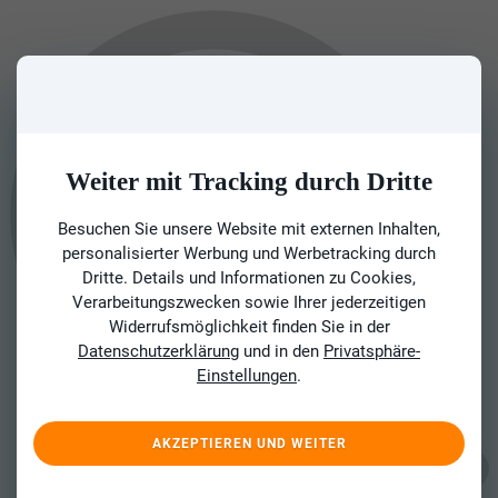
Weiter mit Tracking durch Dritte
Besuchen Sie unsere Website mit externen Inhalten,
personalisierter Werbung und Werbetracking durch
Dritte. Details und Informationen zu Cookies,
Verarbeitungszwecken sowie Ihrer jederzeitigen
Widerrufsmöglichkeit finden Sie in der
Datenschutzerklärung
und in den
Privatsphäre-
Einstellungen
.
AKZEPTIEREN UND WEITER