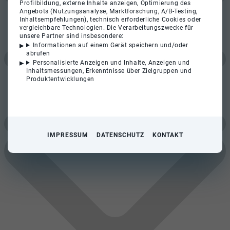
Profilbildung, externe Inhalte anzeigen, Optimierung des
Angebots (Nutzungsanalyse, Marktforschung, A/B-Testing,
Inhaltsempfehlungen), technisch erforderliche Cookies oder
vergleichbare Technologien. Die Verarbeitungszwecke für
unsere Partner sind insbesondere:
Informationen auf einem Gerät speichern und/oder
abrufen
Personalisierte Anzeigen und Inhalte, Anzeigen und
Inhaltsmessungen, Erkenntnisse über Zielgruppen und
Produktentwicklungen
IMPRESSUM
DATENSCHUTZ
KONTAKT