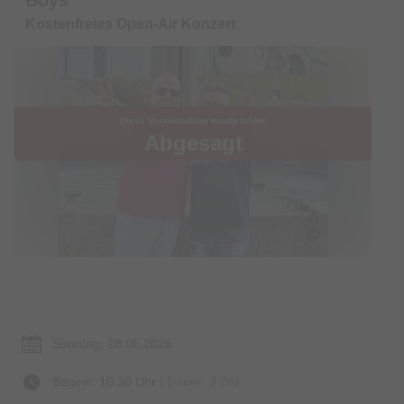
Kostenfreies Open-Air Konzert
Diese Veranstaltung wurde leider
Abgesagt
Termin & Ort
Sonntag, 28.06.2026
Beginn: 10:30 Uhr
| Dauer: 2 Std.