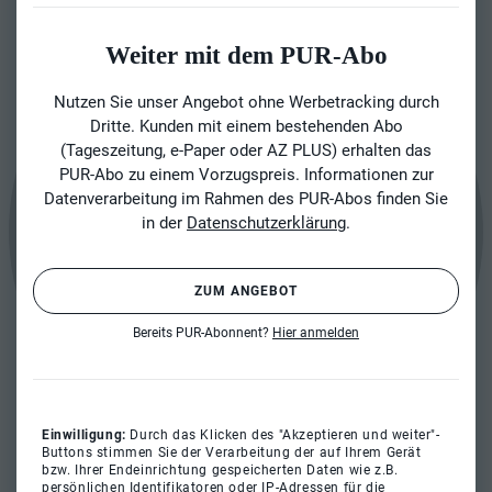
Weiter mit dem PUR-Abo
Nutzen Sie unser Angebot ohne Werbetracking durch
Dritte. Kunden mit einem bestehenden Abo
(Tageszeitung, e-Paper oder AZ PLUS) erhalten das
PUR-Abo zu einem Vorzugspreis. Informationen zur
Datenverarbeitung im Rahmen des PUR-Abos finden Sie
in der
Datenschutzerklärung
.
ZUM ANGEBOT
Bereits PUR-Abonnent?
Hier anmelden
Einwilligung:
Durch das Klicken des "Akzeptieren und weiter"-
Buttons stimmen Sie der Verarbeitung der auf Ihrem Gerät
bzw. Ihrer Endeinrichtung gespeicherten Daten wie z.B.
persönlichen Identifikatoren oder IP-Adressen für die