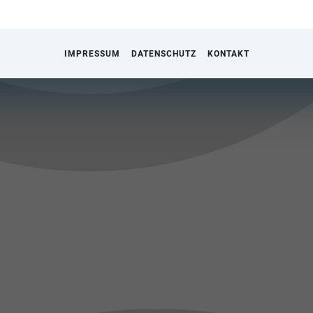
IMPRESSUM
DATENSCHUTZ
KONTAKT