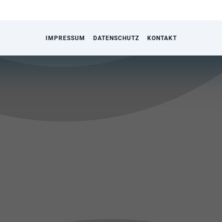
IMPRESSUM
DATENSCHUTZ
KONTAKT