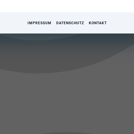
IMPRESSUM
DATENSCHUTZ
KONTAKT