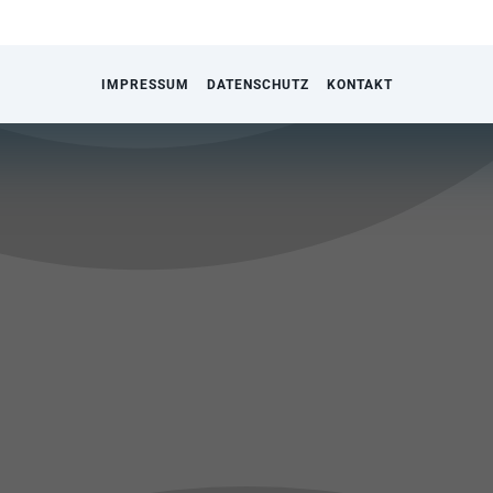
IMPRESSUM
DATENSCHUTZ
KONTAKT