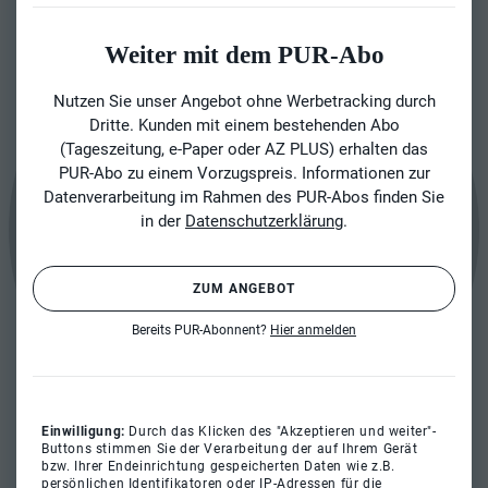
Weiter mit dem PUR-Abo
Nutzen Sie unser Angebot ohne Werbetracking durch
Dritte. Kunden mit einem bestehenden Abo
(Tageszeitung, e-Paper oder AZ PLUS) erhalten das
PUR-Abo zu einem Vorzugspreis. Informationen zur
Datenverarbeitung im Rahmen des PUR-Abos finden Sie
in der
Datenschutzerklärung
.
ZUM ANGEBOT
Bereits PUR-Abonnent?
Hier anmelden
Einwilligung:
Durch das Klicken des "Akzeptieren und weiter"-
Buttons stimmen Sie der Verarbeitung der auf Ihrem Gerät
bzw. Ihrer Endeinrichtung gespeicherten Daten wie z.B.
persönlichen Identifikatoren oder IP-Adressen für die