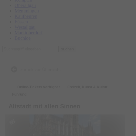
Oberallgäu
Memmingen
Kaufbeuren
Füssen
Westallgäu
Marktoberdorf
Buchloe
suchen
zurück zur Übersicht
Online-Tickets verfügbar
Freizeit, Kunst & Kultur
Führung
Altstadt mit allen Sinnen