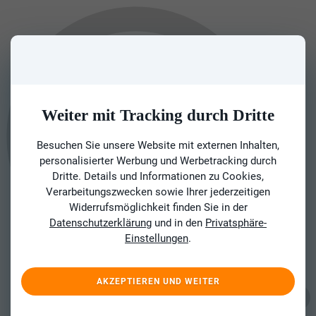
Weiter mit Tracking durch Dritte
Besuchen Sie unsere Website mit externen Inhalten,
personalisierter Werbung und Werbetracking durch
Dritte. Details und Informationen zu Cookies,
Verarbeitungszwecken sowie Ihrer jederzeitigen
Widerrufsmöglichkeit finden Sie in der
Datenschutzerklärung
und in den
Privatsphäre-
Einstellungen
.
AKZEPTIEREN UND WEITER