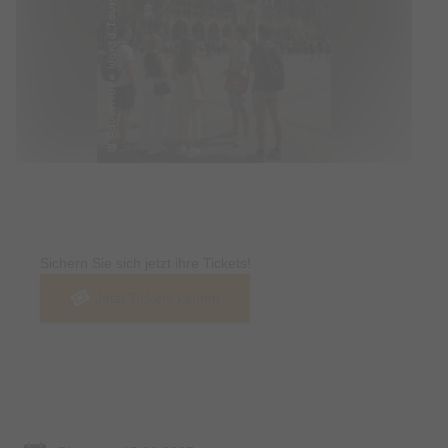
Tickets
Sichern Sie sich jetzt ihre Tickets!
Jetzt Tickets kaufen
Termin & Ort