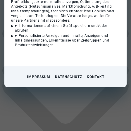
Profilbildung, externe Inhalte anzeigen, Optimierung des
Angebots (Nutzungsanalyse, Marktforschung, A/B-Testing,
Inhaltsempfehlungen), technisch erforderliche Cookies oder
vergleichbare Technologien. Die Verarbeitungszwecke für
unsere Partner sind insbesondere:
Informationen auf einem Gerät speichern und/oder
abrufen
Personalisierte Anzeigen und Inhalte, Anzeigen und
Inhaltsmessungen, Erkenntnisse über Zielgruppen und
Produktentwicklungen
IMPRESSUM
DATENSCHUTZ
KONTAKT