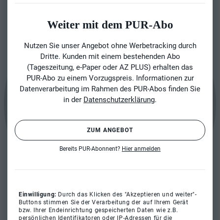
Weiter mit dem PUR-Abo
Nutzen Sie unser Angebot ohne Werbetracking durch
Dritte. Kunden mit einem bestehenden Abo
(Tageszeitung, e-Paper oder AZ PLUS) erhalten das
PUR-Abo zu einem Vorzugspreis. Informationen zur
Datenverarbeitung im Rahmen des PUR-Abos finden Sie
in der
Datenschutzerklärung
.
ZUM ANGEBOT
Bereits PUR-Abonnent?
Hier anmelden
Einwilligung:
Durch das Klicken des "Akzeptieren und weiter"-
Buttons stimmen Sie der Verarbeitung der auf Ihrem Gerät
bzw. Ihrer Endeinrichtung gespeicherten Daten wie z.B.
persönlichen Identifikatoren oder IP-Adressen für die