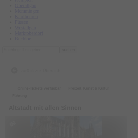
Oberallgäu
Memmingen
Kaufbeuren
Füssen
Westallgäu
Marktoberdorf
Buchloe
suchen
zurück zur Übersicht
Online-Tickets verfügbar
Freizeit, Kunst & Kultur
Führung
Altstadt mit allen Sinnen