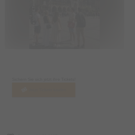
Tickets
Sichern Sie sich jetzt ihre Tickets!
Jetzt Tickets kaufen
Termin & Ort