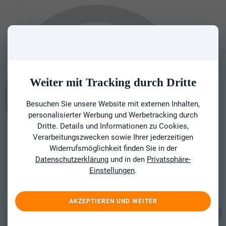
Weiter mit Tracking durch Dritte
Besuchen Sie unsere Website mit externen Inhalten,
personalisierter Werbung und Werbetracking durch
Dritte. Details und Informationen zu Cookies,
Verarbeitungszwecken sowie Ihrer jederzeitigen
Widerrufsmöglichkeit finden Sie in der
Datenschutzerklärung
und in den
Privatsphäre-
Einstellungen
.
AKZEPTIEREN UND WEITER