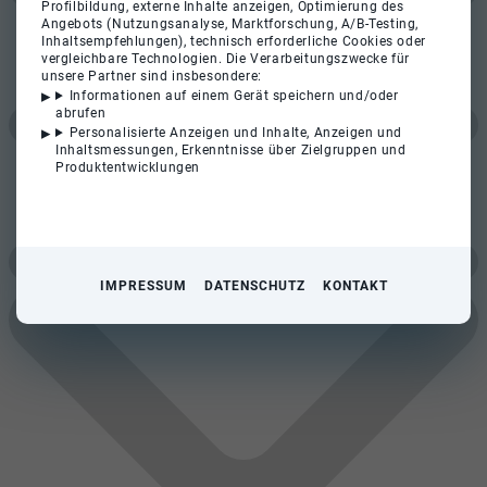
Profilbildung, externe Inhalte anzeigen, Optimierung des
Angebots (Nutzungsanalyse, Marktforschung, A/B-Testing,
Inhaltsempfehlungen), technisch erforderliche Cookies oder
vergleichbare Technologien. Die Verarbeitungszwecke für
unsere Partner sind insbesondere:
Informationen auf einem Gerät speichern und/oder
abrufen
Personalisierte Anzeigen und Inhalte, Anzeigen und
Inhaltsmessungen, Erkenntnisse über Zielgruppen und
Produktentwicklungen
IMPRESSUM
DATENSCHUTZ
KONTAKT