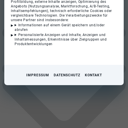
Profilbildung, externe Inhalte anzeigen, Optimierung des
Angebots (Nutzungsanalyse, Marktforschung, A/B-Testing,
Inhaltsempfehlungen), technisch erforderliche Cookies oder
vergleichbare Technologien. Die Verarbeitungszwecke für
unsere Partner sind insbesondere:
Informationen auf einem Gerät speichern und/oder
abrufen
Personalisierte Anzeigen und Inhalte, Anzeigen und
Inhaltsmessungen, Erkenntnisse über Zielgruppen und
Produktentwicklungen
IMPRESSUM
DATENSCHUTZ
KONTAKT