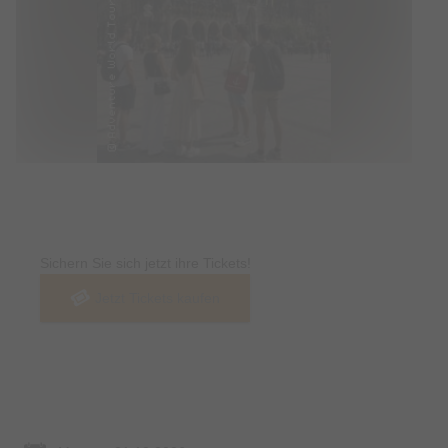
Tickets
Sichern Sie sich jetzt ihre Tickets!
Jetzt Tickets kaufen
Termin & Ort