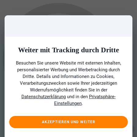
Weiter mit Tracking durch Dritte
Besuchen Sie unsere Website mit externen Inhalten,
personalisierter Werbung und Werbetracking durch
Dritte. Details und Informationen zu Cookies,
Verarbeitungszwecken sowie Ihrer jederzeitigen
Widerrufsmöglichkeit finden Sie in der
Datenschutzerklärung
und in den
Privatsphäre-
Einstellungen
.
AKZEPTIEREN UND WEITER