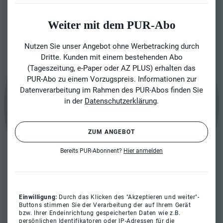
Weiter mit dem PUR-Abo
Nutzen Sie unser Angebot ohne Werbetracking durch
Dritte. Kunden mit einem bestehenden Abo
(Tageszeitung, e-Paper oder AZ PLUS) erhalten das
PUR-Abo zu einem Vorzugspreis. Informationen zur
Datenverarbeitung im Rahmen des PUR-Abos finden Sie
in der
Datenschutzerklärung
.
ZUM ANGEBOT
Bereits PUR-Abonnent?
Hier anmelden
Einwilligung:
Durch das Klicken des "Akzeptieren und weiter"-
Buttons stimmen Sie der Verarbeitung der auf Ihrem Gerät
bzw. Ihrer Endeinrichtung gespeicherten Daten wie z.B.
persönlichen Identifikatoren oder IP-Adressen für die