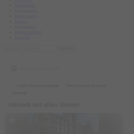
Oberallgäu
Memmingen
Kaufbeuren
Füssen
Westallgäu
Marktoberdorf
Buchloe
suchen
zurück zur Übersicht
Online-Tickets verfügbar
Freizeit, Kunst & Kultur
Führung
Altstadt mit allen Sinnen