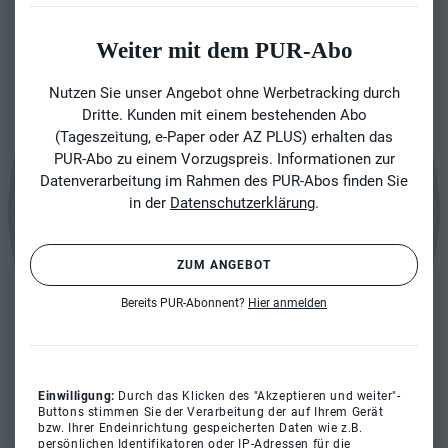
Weiter mit dem PUR-Abo
Nutzen Sie unser Angebot ohne Werbetracking durch
Dritte. Kunden mit einem bestehenden Abo
(Tageszeitung, e-Paper oder AZ PLUS) erhalten das
PUR-Abo zu einem Vorzugspreis. Informationen zur
Datenverarbeitung im Rahmen des PUR-Abos finden Sie
in der
Datenschutzerklärung
.
ZUM ANGEBOT
Bereits PUR-Abonnent?
Hier anmelden
Einwilligung:
Durch das Klicken des "Akzeptieren und weiter"-
Buttons stimmen Sie der Verarbeitung der auf Ihrem Gerät
bzw. Ihrer Endeinrichtung gespeicherten Daten wie z.B.
persönlichen Identifikatoren oder IP-Adressen für die