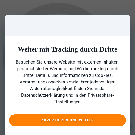
Weiter mit Tracking durch Dritte
Besuchen Sie unsere Website mit externen Inhalten,
personalisierter Werbung und Werbetracking durch
Dritte. Details und Informationen zu Cookies,
Verarbeitungszwecken sowie Ihrer jederzeitigen
Widerrufsmöglichkeit finden Sie in der
Datenschutzerklärung
und in den
Privatsphäre-
Einstellungen
.
AKZEPTIEREN UND WEITER