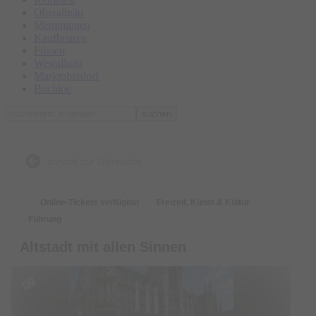
Oberallgäu
Memmingen
Kaufbeuren
Füssen
Westallgäu
Marktoberdorf
Buchloe
suchen
zurück zur Übersicht
Online-Tickets verfügbar
Freizeit, Kunst & Kultur
Führung
Altstadt mit allen Sinnen