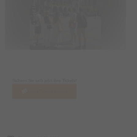
Tickets
Sichern Sie sich jetzt ihre Tickets!
Jetzt Tickets kaufen
Termin & Ort