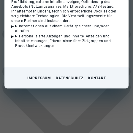
Profilbildung, externe Inhalte anzeigen, Optimierung des
Angebots (Nutzungsanalyse, Marktforschung, A/B-Testing,
Inhaltsempfehlungen), technisch erforderliche Cookies oder
vergleichbare Technologien. Die Verarbeitungszwecke für
unsere Partner sind insbesondere:
Informationen auf einem Gerät speichern und/oder
abrufen
Personalisierte Anzeigen und Inhalte, Anzeigen und
Inhaltsmessungen, Erkenntnisse über Zielgruppen und
Produktentwicklungen
IMPRESSUM
DATENSCHUTZ
KONTAKT