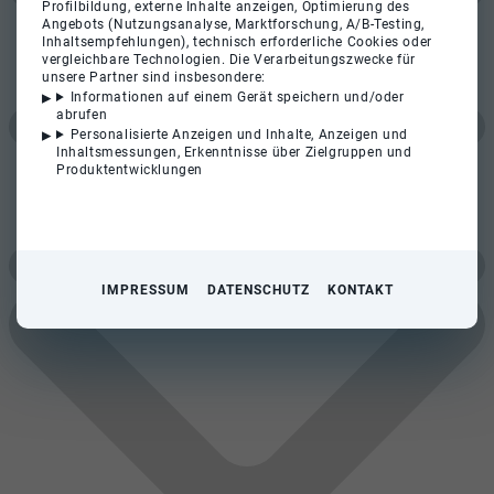
Profilbildung, externe Inhalte anzeigen, Optimierung des
Angebots (Nutzungsanalyse, Marktforschung, A/B-Testing,
Inhaltsempfehlungen), technisch erforderliche Cookies oder
vergleichbare Technologien. Die Verarbeitungszwecke für
unsere Partner sind insbesondere:
Informationen auf einem Gerät speichern und/oder
abrufen
Personalisierte Anzeigen und Inhalte, Anzeigen und
Inhaltsmessungen, Erkenntnisse über Zielgruppen und
Produktentwicklungen
IMPRESSUM
DATENSCHUTZ
KONTAKT