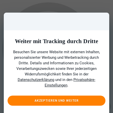
Weiter mit Tracking durch Dritte
Besuchen Sie unsere Website mit externen Inhalten,
personalisierter Werbung und Werbetracking durch
Dritte. Details und Informationen zu Cookies,
Verarbeitungszwecken sowie Ihrer jederzeitigen
Widerrufsmöglichkeit finden Sie in der
Datenschutzerklärung
und in den
Privatsphäre-
Einstellungen
.
AKZEPTIEREN UND WEITER