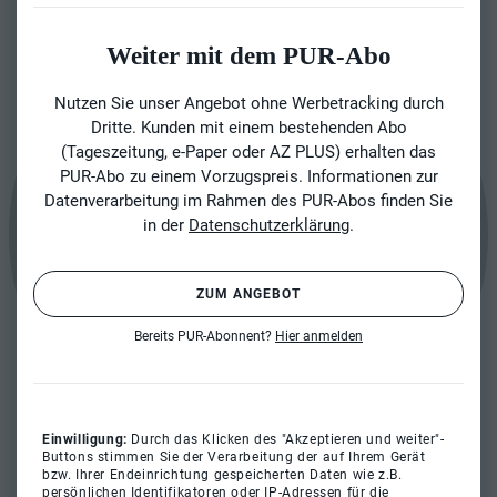
Weiter mit dem PUR-Abo
Nutzen Sie unser Angebot ohne Werbetracking durch
Dritte. Kunden mit einem bestehenden Abo
(Tageszeitung, e-Paper oder AZ PLUS) erhalten das
PUR-Abo zu einem Vorzugspreis. Informationen zur
Datenverarbeitung im Rahmen des PUR-Abos finden Sie
in der
Datenschutzerklärung
.
ZUM ANGEBOT
Bereits PUR-Abonnent?
Hier anmelden
Einwilligung:
Durch das Klicken des "Akzeptieren und weiter"-
Buttons stimmen Sie der Verarbeitung der auf Ihrem Gerät
bzw. Ihrer Endeinrichtung gespeicherten Daten wie z.B.
persönlichen Identifikatoren oder IP-Adressen für die