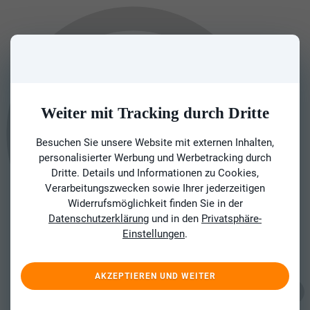
Weiter mit Tracking durch Dritte
Besuchen Sie unsere Website mit externen Inhalten,
personalisierter Werbung und Werbetracking durch
Dritte. Details und Informationen zu Cookies,
Verarbeitungszwecken sowie Ihrer jederzeitigen
Widerrufsmöglichkeit finden Sie in der
Datenschutzerklärung
und in den
Privatsphäre-
Einstellungen
.
AKZEPTIEREN UND WEITER