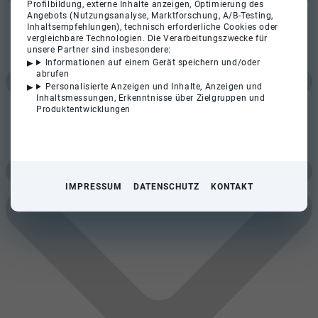
Profilbildung, externe Inhalte anzeigen, Optimierung des
Angebots (Nutzungsanalyse, Marktforschung, A/B-Testing,
Inhaltsempfehlungen), technisch erforderliche Cookies oder
vergleichbare Technologien. Die Verarbeitungszwecke für
unsere Partner sind insbesondere:
Informationen auf einem Gerät speichern und/oder
abrufen
Personalisierte Anzeigen und Inhalte, Anzeigen und
Inhaltsmessungen, Erkenntnisse über Zielgruppen und
Produktentwicklungen
IMPRESSUM
DATENSCHUTZ
KONTAKT