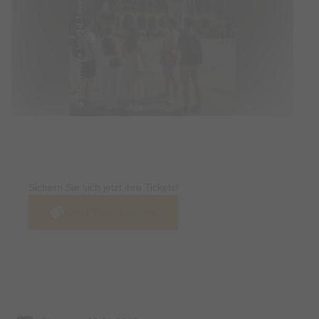
Tickets
Sichern Sie sich jetzt ihre Tickets!
Jetzt Tickets kaufen
Termin & Ort