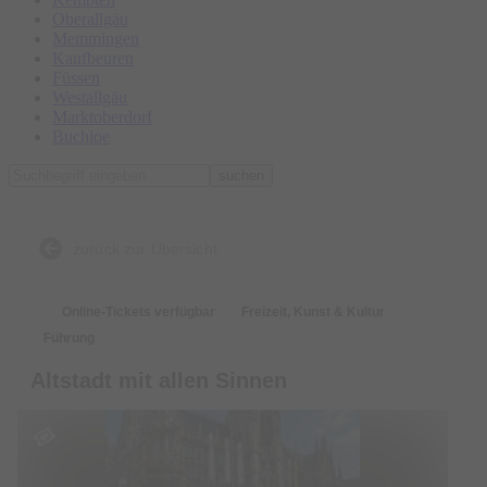
Oberallgäu
Memmingen
Kaufbeuren
Füssen
Westallgäu
Marktoberdorf
Buchloe
suchen
zurück zur Übersicht
Online-Tickets verfügbar
Freizeit, Kunst & Kultur
Führung
Altstadt mit allen Sinnen