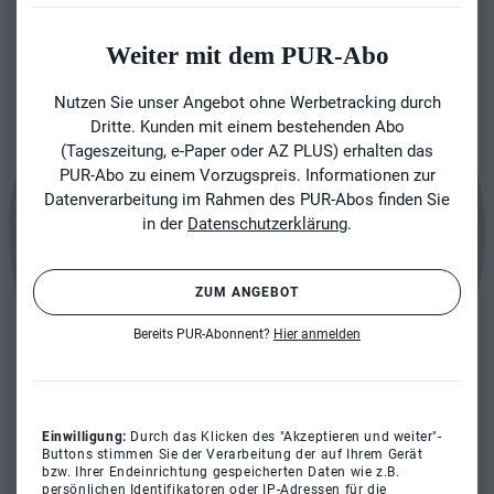
Weiter mit dem PUR-Abo
Nutzen Sie unser Angebot ohne Werbetracking durch
Dritte. Kunden mit einem bestehenden Abo
(Tageszeitung, e-Paper oder AZ PLUS) erhalten das
PUR-Abo zu einem Vorzugspreis. Informationen zur
Datenverarbeitung im Rahmen des PUR-Abos finden Sie
in der
Datenschutzerklärung
.
ZUM ANGEBOT
Bereits PUR-Abonnent?
Hier anmelden
Einwilligung:
Durch das Klicken des "Akzeptieren und weiter"-
Buttons stimmen Sie der Verarbeitung der auf Ihrem Gerät
bzw. Ihrer Endeinrichtung gespeicherten Daten wie z.B.
persönlichen Identifikatoren oder IP-Adressen für die