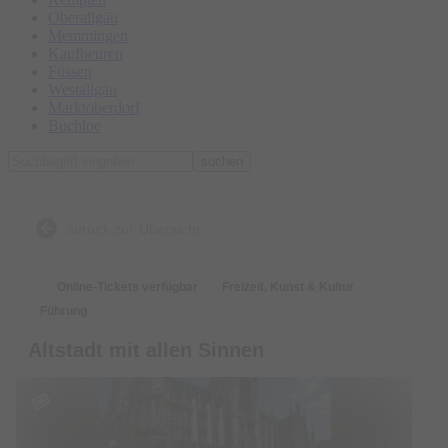
Oberallgäu
Memmingen
Kaufbeuren
Füssen
Westallgäu
Marktoberdorf
Buchloe
suchen
zurück zur Übersicht
Online-Tickets verfügbar
Freizeit, Kunst & Kultur
Führung
Altstadt mit allen Sinnen