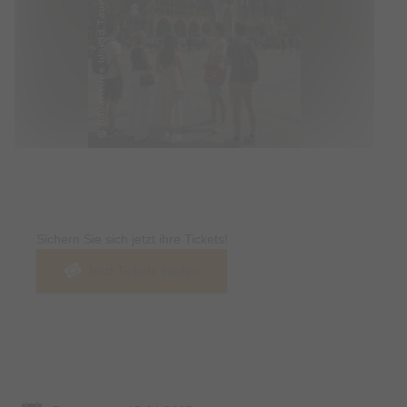
Tickets
Sichern Sie sich jetzt ihre Tickets!
Jetzt Tickets kaufen
Termin & Ort