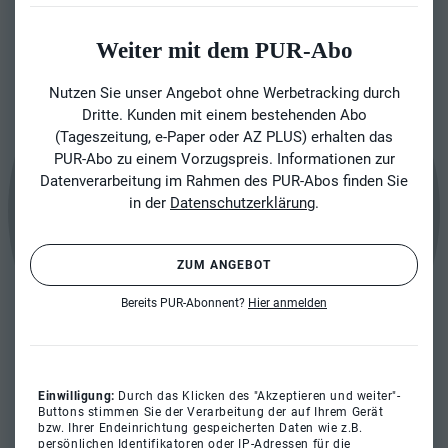
Weiter mit dem PUR-Abo
Nutzen Sie unser Angebot ohne Werbetracking durch
Dritte. Kunden mit einem bestehenden Abo
(Tageszeitung, e-Paper oder AZ PLUS) erhalten das
PUR-Abo zu einem Vorzugspreis. Informationen zur
Datenverarbeitung im Rahmen des PUR-Abos finden Sie
in der
Datenschutzerklärung
.
ZUM ANGEBOT
Bereits PUR-Abonnent?
Hier anmelden
Einwilligung:
Durch das Klicken des "Akzeptieren und weiter"-
Buttons stimmen Sie der Verarbeitung der auf Ihrem Gerät
bzw. Ihrer Endeinrichtung gespeicherten Daten wie z.B.
persönlichen Identifikatoren oder IP-Adressen für die