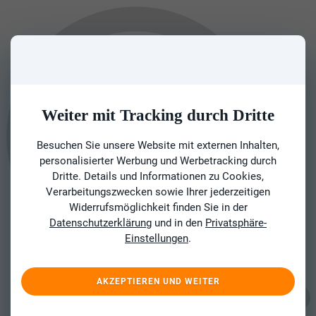
Weiter mit Tracking durch Dritte
Besuchen Sie unsere Website mit externen Inhalten,
personalisierter Werbung und Werbetracking durch
Dritte. Details und Informationen zu Cookies,
Verarbeitungszwecken sowie Ihrer jederzeitigen
Widerrufsmöglichkeit finden Sie in der
Datenschutzerklärung
und in den
Privatsphäre-
Einstellungen
.
AKZEPTIEREN UND WEITER