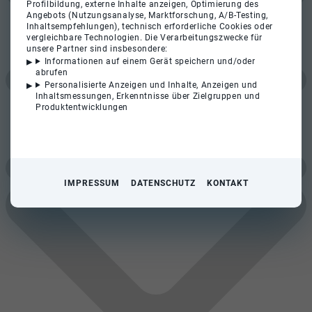
Profilbildung, externe Inhalte anzeigen, Optimierung des
Angebots (Nutzungsanalyse, Marktforschung, A/B-Testing,
Inhaltsempfehlungen), technisch erforderliche Cookies oder
vergleichbare Technologien. Die Verarbeitungszwecke für
unsere Partner sind insbesondere:
Informationen auf einem Gerät speichern und/oder
abrufen
Personalisierte Anzeigen und Inhalte, Anzeigen und
Inhaltsmessungen, Erkenntnisse über Zielgruppen und
Produktentwicklungen
IMPRESSUM
DATENSCHUTZ
KONTAKT