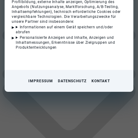
Profilbildung, externe Inhalte anzeigen, Optimierung des
Angebots (Nutzungsanalyse, Marktforschung, A/B-Testing,
Inhaltsempfehlungen), technisch erforderliche Cookies oder
vergleichbare Technologien. Die Verarbeitungszwecke für
unsere Partner sind insbesondere:
Informationen auf einem Gerät speichern und/oder
abrufen
Personalisierte Anzeigen und Inhalte, Anzeigen und
Inhaltsmessungen, Erkenntnisse über Zielgruppen und
Produktentwicklungen
IMPRESSUM
DATENSCHUTZ
KONTAKT