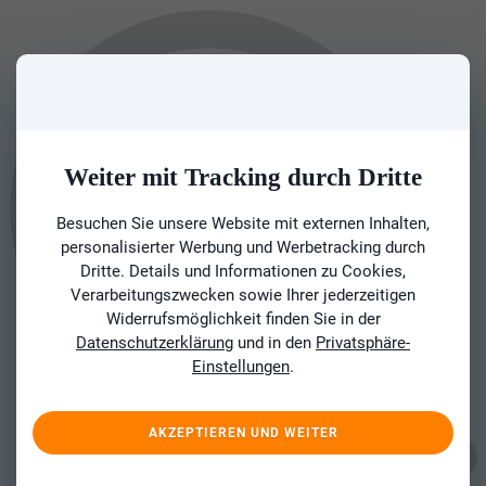
Weiter mit Tracking durch Dritte
Besuchen Sie unsere Website mit externen Inhalten,
personalisierter Werbung und Werbetracking durch
Dritte. Details und Informationen zu Cookies,
Verarbeitungszwecken sowie Ihrer jederzeitigen
Widerrufsmöglichkeit finden Sie in der
Datenschutzerklärung
und in den
Privatsphäre-
Einstellungen
.
AKZEPTIEREN UND WEITER