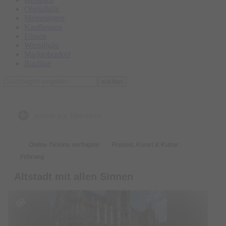
Oberallgäu
Memmingen
Kaufbeuren
Füssen
Westallgäu
Marktoberdorf
Buchloe
suchen
zurück zur Übersicht
Online-Tickets verfügbar
Freizeit, Kunst & Kultur
Führung
Altstadt mit allen Sinnen