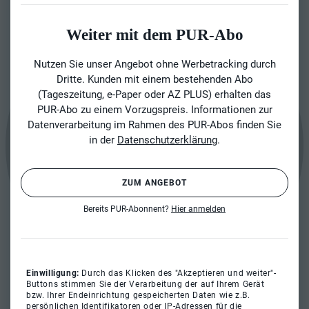
Weiter mit dem PUR-Abo
Nutzen Sie unser Angebot ohne Werbetracking durch
Dritte. Kunden mit einem bestehenden Abo
(Tageszeitung, e-Paper oder AZ PLUS) erhalten das
PUR-Abo zu einem Vorzugspreis. Informationen zur
Datenverarbeitung im Rahmen des PUR-Abos finden Sie
in der
Datenschutzerklärung
.
ZUM ANGEBOT
Bereits PUR-Abonnent?
Hier anmelden
Einwilligung:
Durch das Klicken des "Akzeptieren und weiter"-
Buttons stimmen Sie der Verarbeitung der auf Ihrem Gerät
bzw. Ihrer Endeinrichtung gespeicherten Daten wie z.B.
persönlichen Identifikatoren oder IP-Adressen für die