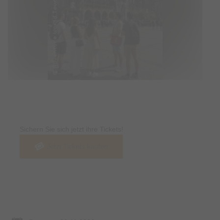
Tickets
Sichern Sie sich jetzt ihre Tickets!
Jetzt Tickets kaufen
Termin & Ort