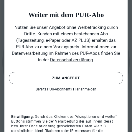
Weiter mit dem PUR-Abo
Nutzen Sie unser Angebot ohne Werbetracking durch
Dritte. Kunden mit einem bestehenden Abo
(Tageszeitung, e-Paper oder AZ PLUS) erhalten das
PUR-Abo zu einem Vorzugspreis. Informationen zur
Datenverarbeitung im Rahmen des PUR-Abos finden Sie
in der
Datenschutzerklärung
.
ZUM ANGEBOT
Bereits PUR-Abonnent?
Hier anmelden
Einwilligung:
Durch das Klicken des "Akzeptieren und weiter"-
Buttons stimmen Sie der Verarbeitung der auf Ihrem Gerät
bzw. Ihrer Endeinrichtung gespeicherten Daten wie z.B.
persönlichen Identifikatoren oder IP-Adressen für die