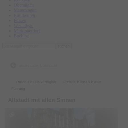
Oberallgäu
Memmingen
Kaufbeuren
Füssen
Westallgäu
Marktoberdorf
Buchloe
suchen
zurück zur Übersicht
Online-Tickets verfügbar
Freizeit, Kunst & Kultur
Führung
Altstadt mit allen Sinnen