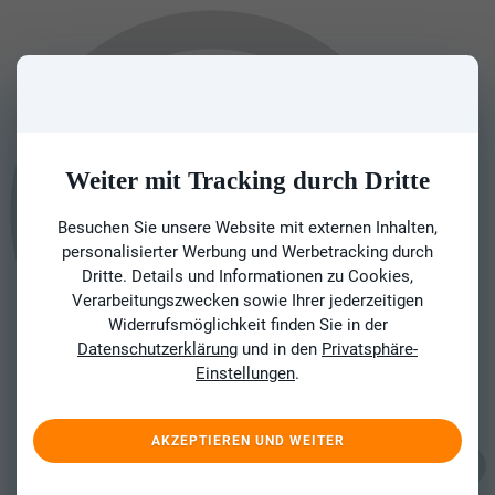
Weiter mit Tracking durch Dritte
Besuchen Sie unsere Website mit externen Inhalten,
personalisierter Werbung und Werbetracking durch
Dritte. Details und Informationen zu Cookies,
Verarbeitungszwecken sowie Ihrer jederzeitigen
Widerrufsmöglichkeit finden Sie in der
Datenschutzerklärung
und in den
Privatsphäre-
Einstellungen
.
AKZEPTIEREN UND WEITER