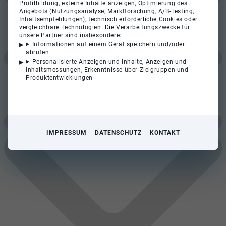
Profilbildung, externe Inhalte anzeigen, Optimierung des
Angebots (Nutzungsanalyse, Marktforschung, A/B-Testing,
Inhaltsempfehlungen), technisch erforderliche Cookies oder
vergleichbare Technologien. Die Verarbeitungszwecke für
unsere Partner sind insbesondere:
Informationen auf einem Gerät speichern und/oder
abrufen
Personalisierte Anzeigen und Inhalte, Anzeigen und
Inhaltsmessungen, Erkenntnisse über Zielgruppen und
Produktentwicklungen
IMPRESSUM
DATENSCHUTZ
KONTAKT