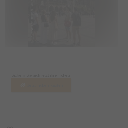
Tickets
Sichern Sie sich jetzt ihre Tickets!
Jetzt Tickets kaufen
Termin & Ort