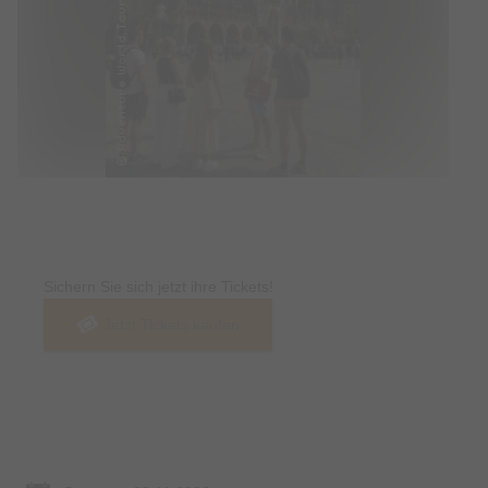
Tickets
Sichern Sie sich jetzt ihre Tickets!
Jetzt Tickets kaufen
Termin & Ort