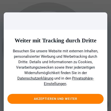
Weiter mit Tracking durch Dritte
Besuchen Sie unsere Website mit externen Inhalten,
personalisierter Werbung und Werbetracking durch
Dritte. Details und Informationen zu Cookies,
Verarbeitungszwecken sowie Ihrer jederzeitigen
Widerrufsmöglichkeit finden Sie in der
Datenschutzerklärung
und in den
Privatsphäre-
Einstellungen
.
AKZEPTIEREN UND WEITER