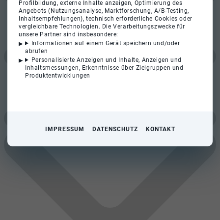
Profilbildung, externe Inhalte anzeigen, Optimierung des
Angebots (Nutzungsanalyse, Marktforschung, A/B-Testing,
Inhaltsempfehlungen), technisch erforderliche Cookies oder
vergleichbare Technologien. Die Verarbeitungszwecke für
unsere Partner sind insbesondere:
Informationen auf einem Gerät speichern und/oder
abrufen
Personalisierte Anzeigen und Inhalte, Anzeigen und
Inhaltsmessungen, Erkenntnisse über Zielgruppen und
Produktentwicklungen
IMPRESSUM
DATENSCHUTZ
KONTAKT