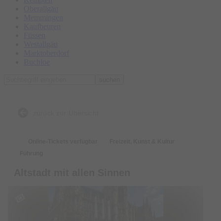
Oberallgäu
Memmingen
Kaufbeuren
Füssen
Westallgäu
Marktoberdorf
Buchloe
suchen
zurück zur Übersicht
Online-Tickets verfügbar
Freizeit, Kunst & Kultur
Führung
Altstadt mit allen Sinnen