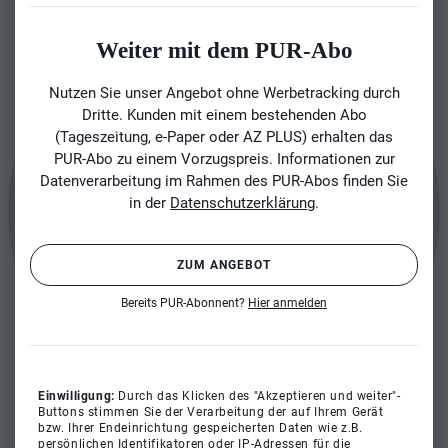
Weiter mit dem PUR-Abo
Nutzen Sie unser Angebot ohne Werbetracking durch
Dritte. Kunden mit einem bestehenden Abo
(Tageszeitung, e-Paper oder AZ PLUS) erhalten das
PUR-Abo zu einem Vorzugspreis. Informationen zur
Datenverarbeitung im Rahmen des PUR-Abos finden Sie
in der
Datenschutzerklärung
.
ZUM ANGEBOT
Bereits PUR-Abonnent?
Hier anmelden
Einwilligung:
Durch das Klicken des "Akzeptieren und weiter"-
Buttons stimmen Sie der Verarbeitung der auf Ihrem Gerät
bzw. Ihrer Endeinrichtung gespeicherten Daten wie z.B.
persönlichen Identifikatoren oder IP-Adressen für die