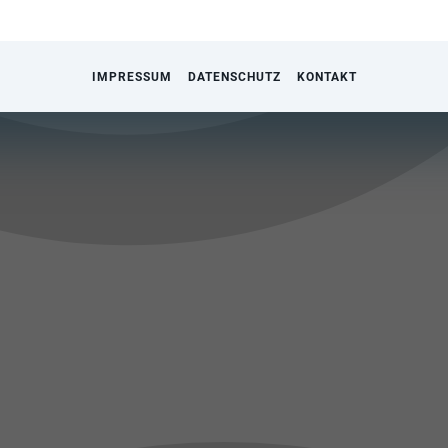
IMPRESSUM
DATENSCHUTZ
KONTAKT