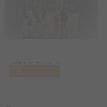
Tickets
Sichern Sie sich jetzt ihre Tickets!
Jetzt Tickets kaufen
Termin & Ort