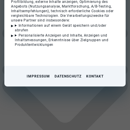
Profilbildung, externe Inhalte anzeigen, Optimierung des
Angebots (Nutzungsanalyse, Marktforschung, A/B-Testing,
Inhaltsempfehlungen), technisch erforderliche Cookies oder
vergleichbare Technologien. Die Verarbeitungszwecke für
unsere Partner sind insbesondere:
Informationen auf einem Gerät speichern und/oder
abrufen
Personalisierte Anzeigen und Inhalte, Anzeigen und
Inhaltsmessungen, Erkenntnisse über Zielgruppen und
Produktentwicklungen
IMPRESSUM
DATENSCHUTZ
KONTAKT