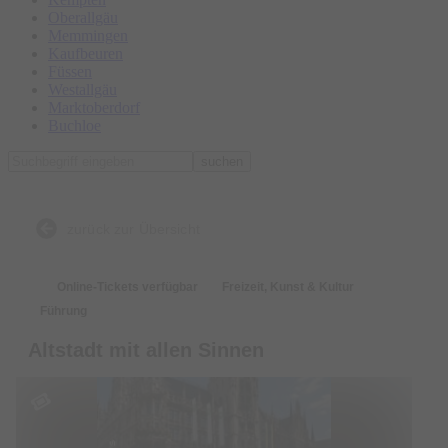
Oberallgäu
Memmingen
Kaufbeuren
Füssen
Westallgäu
Marktoberdorf
Buchloe
suchen
zurück zur Übersicht
Online-Tickets verfügbar
Freizeit, Kunst & Kultur
Führung
Altstadt mit allen Sinnen