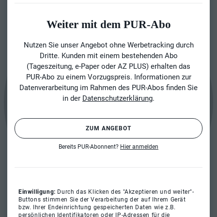
Weiter mit dem PUR-Abo
Nutzen Sie unser Angebot ohne Werbetracking durch
Dritte. Kunden mit einem bestehenden Abo
(Tageszeitung, e-Paper oder AZ PLUS) erhalten das
PUR-Abo zu einem Vorzugspreis. Informationen zur
Datenverarbeitung im Rahmen des PUR-Abos finden Sie
in der
Datenschutzerklärung
.
ZUM ANGEBOT
Bereits PUR-Abonnent?
Hier anmelden
Einwilligung:
Durch das Klicken des "Akzeptieren und weiter"-
Buttons stimmen Sie der Verarbeitung der auf Ihrem Gerät
bzw. Ihrer Endeinrichtung gespeicherten Daten wie z.B.
persönlichen Identifikatoren oder IP-Adressen für die