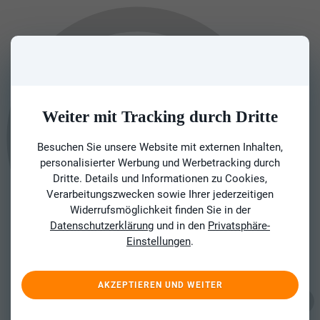
Weiter mit Tracking durch Dritte
Besuchen Sie unsere Website mit externen Inhalten,
personalisierter Werbung und Werbetracking durch
Dritte. Details und Informationen zu Cookies,
Verarbeitungszwecken sowie Ihrer jederzeitigen
Widerrufsmöglichkeit finden Sie in der
Datenschutzerklärung
und in den
Privatsphäre-
Einstellungen
.
AKZEPTIEREN UND WEITER