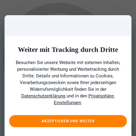
Weiter mit Tracking durch Dritte
Besuchen Sie unsere Website mit externen Inhalten,
personalisierter Werbung und Werbetracking durch
Dritte. Details und Informationen zu Cookies,
Verarbeitungszwecken sowie Ihrer jederzeitigen
Widerrufsmöglichkeit finden Sie in der
Datenschutzerklärung
und in den
Privatsphäre-
Einstellungen
.
AKZEPTIEREN UND WEITER