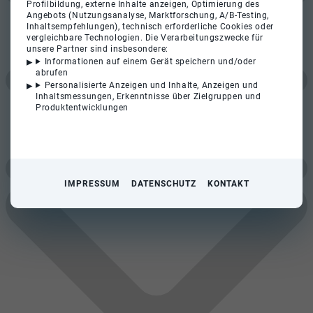
Profilbildung, externe Inhalte anzeigen, Optimierung des
Angebots (Nutzungsanalyse, Marktforschung, A/B-Testing,
Inhaltsempfehlungen), technisch erforderliche Cookies oder
vergleichbare Technologien. Die Verarbeitungszwecke für
unsere Partner sind insbesondere:
Informationen auf einem Gerät speichern und/oder
abrufen
Personalisierte Anzeigen und Inhalte, Anzeigen und
Inhaltsmessungen, Erkenntnisse über Zielgruppen und
Produktentwicklungen
IMPRESSUM
DATENSCHUTZ
KONTAKT