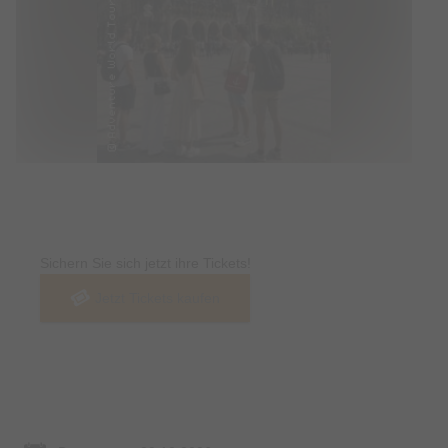
Tickets
Sichern Sie sich jetzt ihre Tickets!
Jetzt Tickets kaufen
Termin & Ort