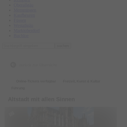
Oberallgäu
Memmingen
Kaufbeuren
Füssen
Westallgäu
Marktoberdorf
Buchloe
suchen
zurück zur Übersicht
Online-Tickets verfügbar
Freizeit, Kunst & Kultur
Führung
Altstadt mit allen Sinnen