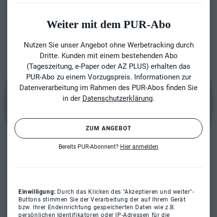
Weiter mit dem PUR-Abo
Nutzen Sie unser Angebot ohne Werbetracking durch
Dritte. Kunden mit einem bestehenden Abo
(Tageszeitung, e-Paper oder AZ PLUS) erhalten das
PUR-Abo zu einem Vorzugspreis. Informationen zur
Datenverarbeitung im Rahmen des PUR-Abos finden Sie
in der
Datenschutzerklärung
.
ZUM ANGEBOT
Bereits PUR-Abonnent?
Hier anmelden
Einwilligung:
Durch das Klicken des "Akzeptieren und weiter"-
Buttons stimmen Sie der Verarbeitung der auf Ihrem Gerät
bzw. Ihrer Endeinrichtung gespeicherten Daten wie z.B.
persönlichen Identifikatoren oder IP-Adressen für die