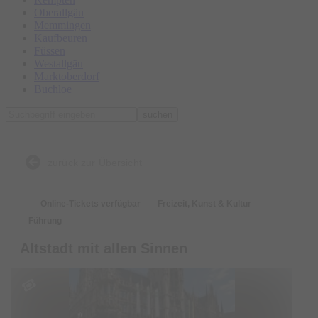
Oberallgäu
Memmingen
Kaufbeuren
Füssen
Westallgäu
Marktoberdorf
Buchloe
suchen
zurück zur Übersicht
Online-Tickets verfügbar
Freizeit, Kunst & Kultur
Führung
Altstadt mit allen Sinnen