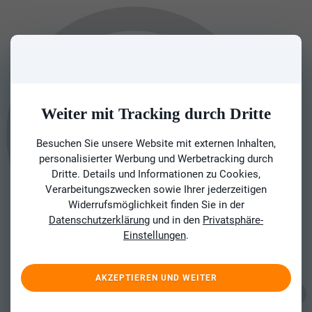
Weiter mit Tracking durch Dritte
Besuchen Sie unsere Website mit externen Inhalten,
personalisierter Werbung und Werbetracking durch
Dritte. Details und Informationen zu Cookies,
Verarbeitungszwecken sowie Ihrer jederzeitigen
Widerrufsmöglichkeit finden Sie in der
Datenschutzerklärung
und in den
Privatsphäre-
Einstellungen
.
AKZEPTIEREN UND WEITER