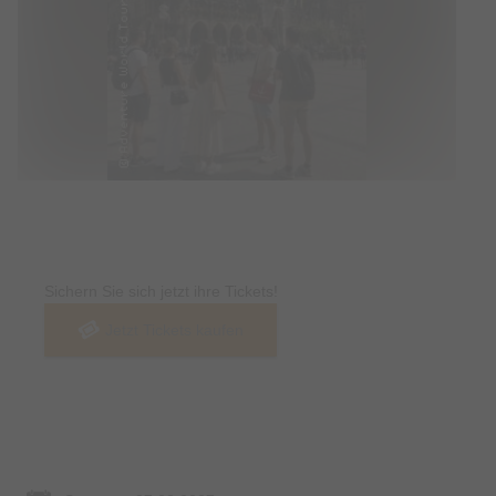
Tickets
Sichern Sie sich jetzt ihre Tickets!
Jetzt Tickets kaufen
Termin & Ort