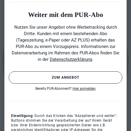
Weiter mit dem PUR-Abo
Nutzen Sie unser Angebot ohne Werbetracking durch
Dritte. Kunden mit einem bestehenden Abo
(Tageszeitung, e-Paper oder AZ PLUS) erhalten das
PUR-Abo zu einem Vorzugspreis. Informationen zur
Datenverarbeitung im Rahmen des PUR-Abos finden Sie
in der
Datenschutzerklärung
.
ZUM ANGEBOT
Bereits PUR-Abonnent?
Hier anmelden
Einwilligung:
Durch das Klicken des "Akzeptieren und weiter"-
Buttons stimmen Sie der Verarbeitung der auf Ihrem Gerät
bzw. Ihrer Endeinrichtung gespeicherten Daten wie z.B.
persönlichen Identifikatoren oder IP-Adressen für die