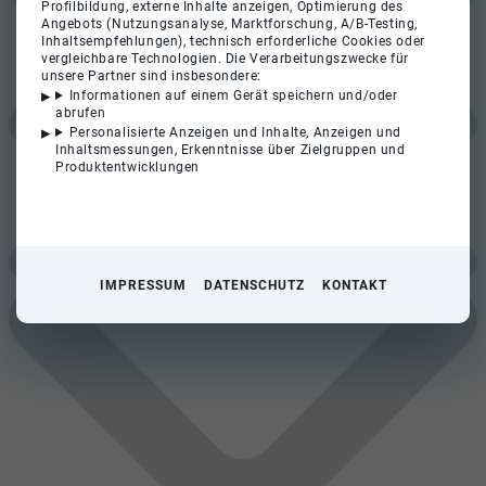
Profilbildung, externe Inhalte anzeigen, Optimierung des
Angebots (Nutzungsanalyse, Marktforschung, A/B-Testing,
Inhaltsempfehlungen), technisch erforderliche Cookies oder
vergleichbare Technologien. Die Verarbeitungszwecke für
unsere Partner sind insbesondere:
Informationen auf einem Gerät speichern und/oder
abrufen
Personalisierte Anzeigen und Inhalte, Anzeigen und
Inhaltsmessungen, Erkenntnisse über Zielgruppen und
Produktentwicklungen
IMPRESSUM
DATENSCHUTZ
KONTAKT