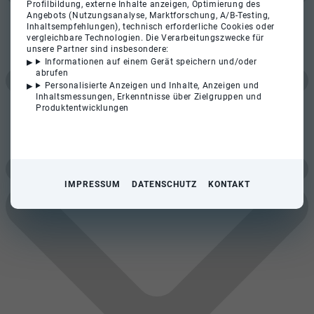
Profilbildung, externe Inhalte anzeigen, Optimierung des
Angebots (Nutzungsanalyse, Marktforschung, A/B-Testing,
Inhaltsempfehlungen), technisch erforderliche Cookies oder
vergleichbare Technologien. Die Verarbeitungszwecke für
unsere Partner sind insbesondere:
Informationen auf einem Gerät speichern und/oder
abrufen
Personalisierte Anzeigen und Inhalte, Anzeigen und
Inhaltsmessungen, Erkenntnisse über Zielgruppen und
Produktentwicklungen
IMPRESSUM
DATENSCHUTZ
KONTAKT