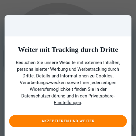
Weiter mit Tracking durch Dritte
Besuchen Sie unsere Website mit externen Inhalten,
personalisierter Werbung und Werbetracking durch
Dritte. Details und Informationen zu Cookies,
Verarbeitungszwecken sowie Ihrer jederzeitigen
Widerrufsmöglichkeit finden Sie in der
Datenschutzerklärung
und in den
Privatsphäre-
Einstellungen
.
AKZEPTIEREN UND WEITER