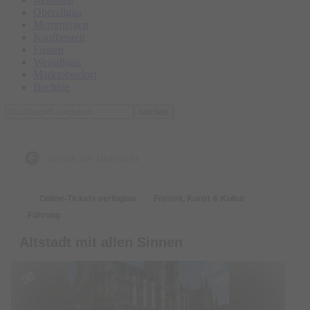
Oberallgäu
Memmingen
Kaufbeuren
Füssen
Westallgäu
Marktoberdorf
Buchloe
suchen
zurück zur Übersicht
Online-Tickets verfügbar
Freizeit, Kunst & Kultur
Führung
Altstadt mit allen Sinnen