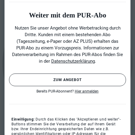
Weiter mit dem PUR-Abo
Nutzen Sie unser Angebot ohne Werbetracking durch
Dritte. Kunden mit einem bestehenden Abo
(Tageszeitung, e-Paper oder AZ PLUS) erhalten das
PUR-Abo zu einem Vorzugspreis. Informationen zur
Datenverarbeitung im Rahmen des PUR-Abos finden Sie
in der
Datenschutzerklärung
.
ZUM ANGEBOT
Bereits PUR-Abonnent?
Hier anmelden
Einwilligung:
Durch das Klicken des "Akzeptieren und weiter"-
Buttons stimmen Sie der Verarbeitung der auf Ihrem Gerät
bzw. Ihrer Endeinrichtung gespeicherten Daten wie z.B.
persönlichen Identifikatoren oder IP-Adressen für die