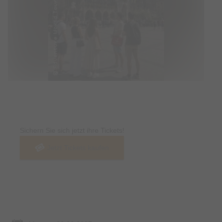
Tickets
Sichern Sie sich jetzt ihre Tickets!
Jetzt Tickets kaufen
Termin & Ort