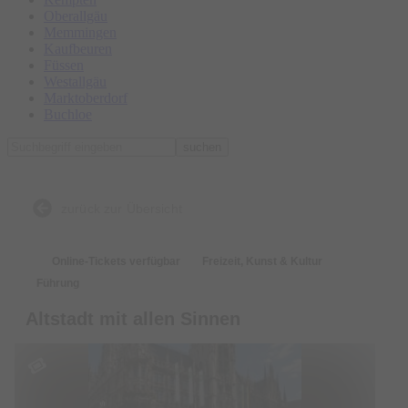
Oberallgäu
Memmingen
Kaufbeuren
Füssen
Westallgäu
Marktoberdorf
Buchloe
suchen
zurück zur Übersicht
Online-Tickets verfügbar
Freizeit, Kunst & Kultur
Führung
Altstadt mit allen Sinnen