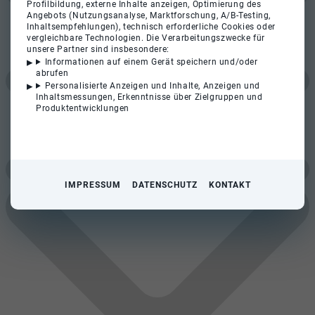
Profilbildung, externe Inhalte anzeigen, Optimierung des
Angebots (Nutzungsanalyse, Marktforschung, A/B-Testing,
Inhaltsempfehlungen), technisch erforderliche Cookies oder
vergleichbare Technologien. Die Verarbeitungszwecke für
unsere Partner sind insbesondere:
Informationen auf einem Gerät speichern und/oder
abrufen
Personalisierte Anzeigen und Inhalte, Anzeigen und
Inhaltsmessungen, Erkenntnisse über Zielgruppen und
Produktentwicklungen
IMPRESSUM
DATENSCHUTZ
KONTAKT