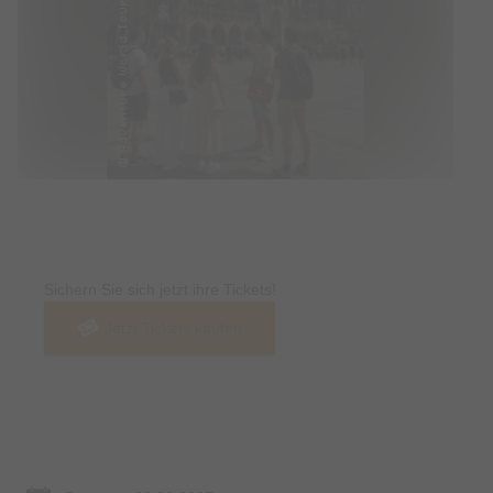
Tickets
Sichern Sie sich jetzt ihre Tickets!
Jetzt Tickets kaufen
Termin & Ort