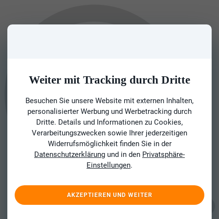
Weiter mit Tracking durch Dritte
Besuchen Sie unsere Website mit externen Inhalten,
personalisierter Werbung und Werbetracking durch
Dritte. Details und Informationen zu Cookies,
Verarbeitungszwecken sowie Ihrer jederzeitigen
Widerrufsmöglichkeit finden Sie in der
Datenschutzerklärung
und in den
Privatsphäre-
Einstellungen
.
AKZEPTIEREN UND WEITER