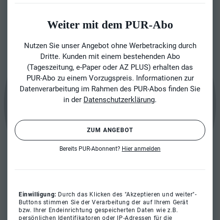
Weiter mit dem PUR-Abo
Nutzen Sie unser Angebot ohne Werbetracking durch
Dritte. Kunden mit einem bestehenden Abo
(Tageszeitung, e-Paper oder AZ PLUS) erhalten das
PUR-Abo zu einem Vorzugspreis. Informationen zur
Datenverarbeitung im Rahmen des PUR-Abos finden Sie
in der
Datenschutzerklärung
.
ZUM ANGEBOT
Bereits PUR-Abonnent?
Hier anmelden
Einwilligung:
Durch das Klicken des "Akzeptieren und weiter"-
Buttons stimmen Sie der Verarbeitung der auf Ihrem Gerät
bzw. Ihrer Endeinrichtung gespeicherten Daten wie z.B.
persönlichen Identifikatoren oder IP-Adressen für die