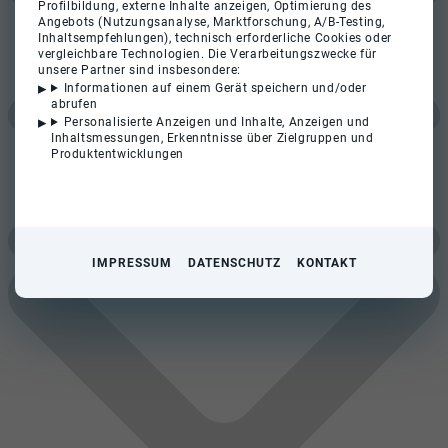
Profilbildung, externe Inhalte anzeigen, Optimierung des
Angebots (Nutzungsanalyse, Marktforschung, A/B-Testing,
Inhaltsempfehlungen), technisch erforderliche Cookies oder
vergleichbare Technologien. Die Verarbeitungszwecke für
unsere Partner sind insbesondere:
Informationen auf einem Gerät speichern und/oder
abrufen
Personalisierte Anzeigen und Inhalte, Anzeigen und
Inhaltsmessungen, Erkenntnisse über Zielgruppen und
Produktentwicklungen
IMPRESSUM
DATENSCHUTZ
KONTAKT