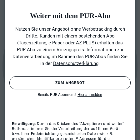
Weiter mit dem PUR-Abo
Nutzen Sie unser Angebot ohne Werbetracking durch
Dritte. Kunden mit einem bestehenden Abo
(Tageszeitung, e-Paper oder AZ PLUS) erhalten das
PUR-Abo zu einem Vorzugspreis. Informationen zur
Datenverarbeitung im Rahmen des PUR-Abos finden Sie
in der
Datenschutzerklärung
.
ZUM ANGEBOT
Bereits PUR-Abonnent?
Hier anmelden
Einwilligung:
Durch das Klicken des "Akzeptieren und weiter"-
Buttons stimmen Sie der Verarbeitung der auf Ihrem Gerät
bzw. Ihrer Endeinrichtung gespeicherten Daten wie z.B.
persönlichen Identifikatoren oder IP-Adressen für die