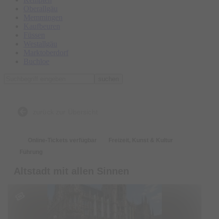
Oberallgäu
Memmingen
Kaufbeuren
Füssen
Westallgäu
Marktoberdorf
Buchloe
suchen
zurück zur Übersicht
Online-Tickets verfügbar
Freizeit, Kunst & Kultur
Führung
Altstadt mit allen Sinnen