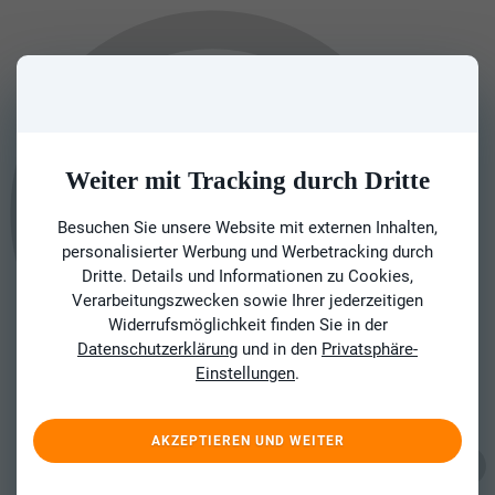
Weiter mit Tracking durch Dritte
Besuchen Sie unsere Website mit externen Inhalten,
personalisierter Werbung und Werbetracking durch
Dritte. Details und Informationen zu Cookies,
Verarbeitungszwecken sowie Ihrer jederzeitigen
Widerrufsmöglichkeit finden Sie in der
Datenschutzerklärung
und in den
Privatsphäre-
Einstellungen
.
AKZEPTIEREN UND WEITER