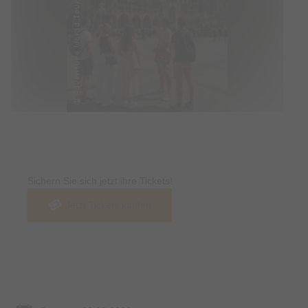
Tickets
Sichern Sie sich jetzt ihre Tickets!
Jetzt Tickets kaufen
Termin & Ort