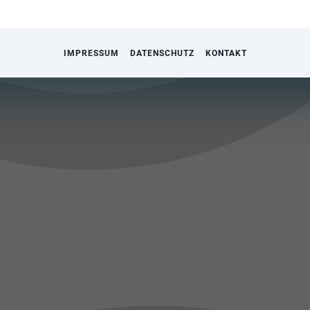
IMPRESSUM
DATENSCHUTZ
KONTAKT