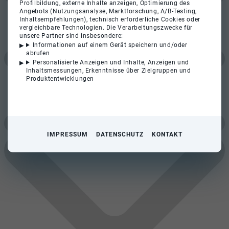
Profilbildung, externe Inhalte anzeigen, Optimierung des
Angebots (Nutzungsanalyse, Marktforschung, A/B-Testing,
Inhaltsempfehlungen), technisch erforderliche Cookies oder
vergleichbare Technologien. Die Verarbeitungszwecke für
unsere Partner sind insbesondere:
Informationen auf einem Gerät speichern und/oder
abrufen
Personalisierte Anzeigen und Inhalte, Anzeigen und
Inhaltsmessungen, Erkenntnisse über Zielgruppen und
Produktentwicklungen
IMPRESSUM
DATENSCHUTZ
KONTAKT