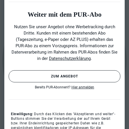
Weiter mit dem PUR-Abo
Nutzen Sie unser Angebot ohne Werbetracking durch
Dritte. Kunden mit einem bestehenden Abo
(Tageszeitung, e-Paper oder AZ PLUS) erhalten das
PUR-Abo zu einem Vorzugspreis. Informationen zur
Datenverarbeitung im Rahmen des PUR-Abos finden Sie
in der
Datenschutzerklärung
.
ZUM ANGEBOT
Bereits PUR-Abonnent?
Hier anmelden
Einwilligung:
Durch das Klicken des "Akzeptieren und weiter"-
Buttons stimmen Sie der Verarbeitung der auf Ihrem Gerät
bzw. Ihrer Endeinrichtung gespeicherten Daten wie z.B.
persönlichen Identifikatoren oder IP-Adressen für die