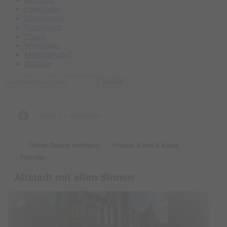
Oberallgäu
Memmingen
Kaufbeuren
Füssen
Westallgäu
Marktoberdorf
Buchloe
suchen
zurück zur Übersicht
Online-Tickets verfügbar
Freizeit, Kunst & Kultur
Führung
Altstadt mit allen Sinnen