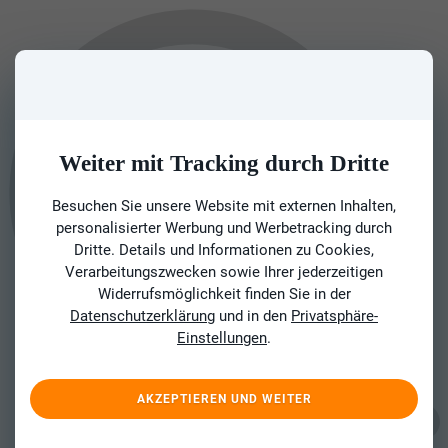
Weiter mit Tracking durch Dritte
Besuchen Sie unsere Website mit externen Inhalten,
personalisierter Werbung und Werbetracking durch
Dritte. Details und Informationen zu Cookies,
Verarbeitungszwecken sowie Ihrer jederzeitigen
Widerrufsmöglichkeit finden Sie in der
Datenschutzerklärung
und in den
Privatsphäre-
Einstellungen
.
AKZEPTIEREN UND WEITER