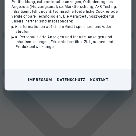
Profilbildung, externe Inhalte anzeigen, Optimierung des
Angebots (Nutzungsanalyse, Marktforschung, A/B-Testing,
Inhaltsempfehlungen), technisch erforderliche Cookies oder
vergleichbare Technologien. Die Verarbeitungszwecke für
unsere Partner sind insbesondere:
Informationen auf einem Gerät speichern und/oder
abrufen
Personalisierte Anzeigen und Inhalte, Anzeigen und
Inhaltsmessungen, Erkenntnisse über Zielgruppen und
Produktentwicklungen
IMPRESSUM
DATENSCHUTZ
KONTAKT