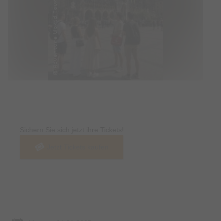
Tickets
Sichern Sie sich jetzt ihre Tickets!
Jetzt Tickets kaufen
Termin & Ort