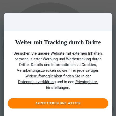
Weiter mit Tracking durch Dritte
Besuchen Sie unsere Website mit externen Inhalten,
personalisierter Werbung und Werbetracking durch
Dritte. Details und Informationen zu Cookies,
Verarbeitungszwecken sowie Ihrer jederzeitigen
Widerrufsmöglichkeit finden Sie in der
Datenschutzerklärung
und in den
Privatsphäre-
Einstellungen
.
AKZEPTIEREN UND WEITER