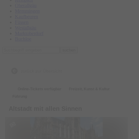
Oberallgäu
Memmingen
Kaufbeuren
Füssen
Westallgäu
Marktoberdorf
Buchloe
suchen
zurück zur Übersicht
Online-Tickets verfügbar
Freizeit, Kunst & Kultur
Führung
Altstadt mit allen Sinnen