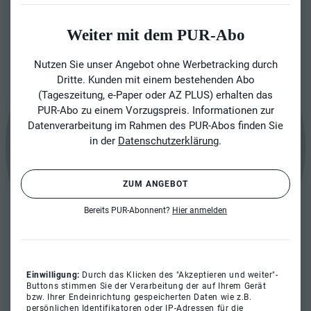
Weiter mit dem PUR-Abo
Nutzen Sie unser Angebot ohne Werbetracking durch
Dritte. Kunden mit einem bestehenden Abo
(Tageszeitung, e-Paper oder AZ PLUS) erhalten das
PUR-Abo zu einem Vorzugspreis. Informationen zur
Datenverarbeitung im Rahmen des PUR-Abos finden Sie
in der
Datenschutzerklärung
.
ZUM ANGEBOT
Bereits PUR-Abonnent?
Hier anmelden
Einwilligung:
Durch das Klicken des "Akzeptieren und weiter"-
Buttons stimmen Sie der Verarbeitung der auf Ihrem Gerät
bzw. Ihrer Endeinrichtung gespeicherten Daten wie z.B.
persönlichen Identifikatoren oder IP-Adressen für die