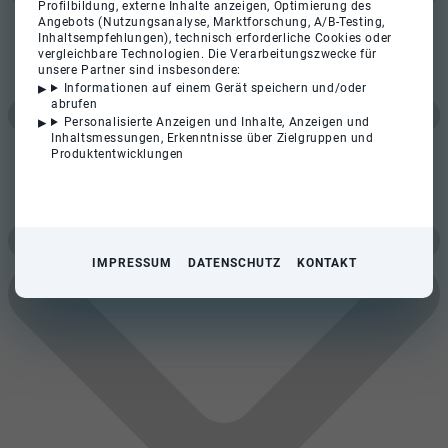
Profilbildung, externe Inhalte anzeigen, Optimierung des
Angebots (Nutzungsanalyse, Marktforschung, A/B-Testing,
Inhaltsempfehlungen), technisch erforderliche Cookies oder
vergleichbare Technologien. Die Verarbeitungszwecke für
unsere Partner sind insbesondere:
Informationen auf einem Gerät speichern und/oder
abrufen
Personalisierte Anzeigen und Inhalte, Anzeigen und
Inhaltsmessungen, Erkenntnisse über Zielgruppen und
Produktentwicklungen
IMPRESSUM
DATENSCHUTZ
KONTAKT