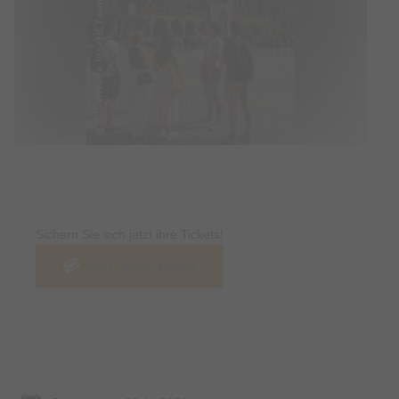
Tickets
Sichern Sie sich jetzt ihre Tickets!
Jetzt Tickets kaufen
Termin & Ort