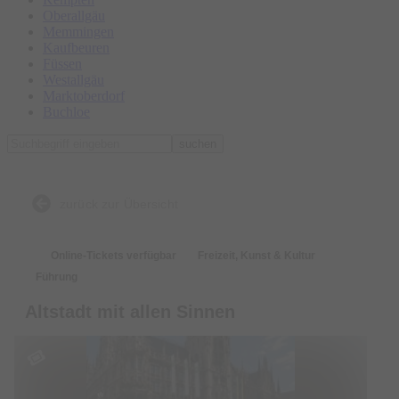
Oberallgäu
Memmingen
Kaufbeuren
Füssen
Westallgäu
Marktoberdorf
Buchloe
suchen
zurück zur Übersicht
Online-Tickets verfügbar
Freizeit, Kunst & Kultur
Führung
Altstadt mit allen Sinnen