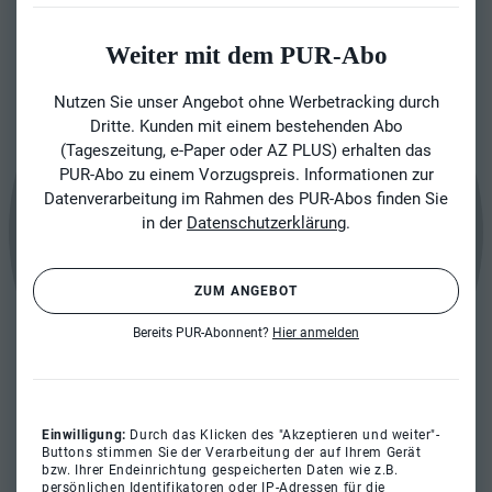
Weiter mit dem PUR-Abo
Nutzen Sie unser Angebot ohne Werbetracking durch
Dritte. Kunden mit einem bestehenden Abo
(Tageszeitung, e-Paper oder AZ PLUS) erhalten das
PUR-Abo zu einem Vorzugspreis. Informationen zur
Datenverarbeitung im Rahmen des PUR-Abos finden Sie
in der
Datenschutzerklärung
.
ZUM ANGEBOT
Bereits PUR-Abonnent?
Hier anmelden
Einwilligung:
Durch das Klicken des "Akzeptieren und weiter"-
Buttons stimmen Sie der Verarbeitung der auf Ihrem Gerät
bzw. Ihrer Endeinrichtung gespeicherten Daten wie z.B.
persönlichen Identifikatoren oder IP-Adressen für die