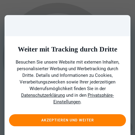
Weiter mit Tracking durch Dritte
Besuchen Sie unsere Website mit externen Inhalten,
personalisierter Werbung und Werbetracking durch
Dritte. Details und Informationen zu Cookies,
Verarbeitungszwecken sowie Ihrer jederzeitigen
Widerrufsmöglichkeit finden Sie in der
Datenschutzerklärung
und in den
Privatsphäre-
Einstellungen
.
AKZEPTIEREN UND WEITER