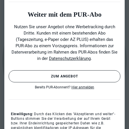
Weiter mit dem PUR-Abo
Nutzen Sie unser Angebot ohne Werbetracking durch
Dritte. Kunden mit einem bestehenden Abo
(Tageszeitung, e-Paper oder AZ PLUS) erhalten das
PUR-Abo zu einem Vorzugspreis. Informationen zur
Datenverarbeitung im Rahmen des PUR-Abos finden Sie
in der
Datenschutzerklärung
.
ZUM ANGEBOT
Bereits PUR-Abonnent?
Hier anmelden
Einwilligung:
Durch das Klicken des "Akzeptieren und weiter"-
Buttons stimmen Sie der Verarbeitung der auf Ihrem Gerät
bzw. Ihrer Endeinrichtung gespeicherten Daten wie z.B.
persönlichen Identifikatoren oder IP-Adressen für die