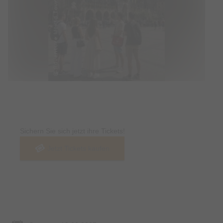
Tickets
Sichern Sie sich jetzt ihre Tickets!
Jetzt Tickets kaufen
Termin & Ort