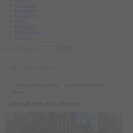
Oberallgäu
Memmingen
Kaufbeuren
Füssen
Westallgäu
Marktoberdorf
Buchloe
suchen
zurück zur Übersicht
Online-Tickets verfügbar
Freizeit, Kunst & Kultur
Führung
Altstadt mit allen Sinnen