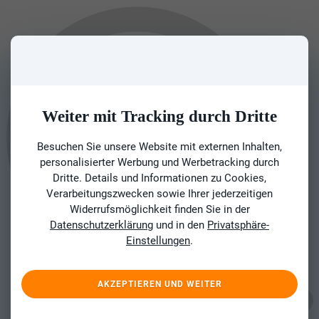
Weiter mit Tracking durch Dritte
Besuchen Sie unsere Website mit externen Inhalten,
personalisierter Werbung und Werbetracking durch
Dritte. Details und Informationen zu Cookies,
Verarbeitungszwecken sowie Ihrer jederzeitigen
Widerrufsmöglichkeit finden Sie in der
Datenschutzerklärung
und in den
Privatsphäre-
Einstellungen
.
AKZEPTIEREN UND WEITER