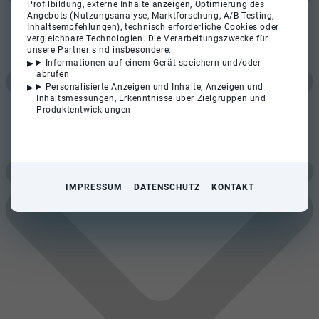
Profilbildung, externe Inhalte anzeigen, Optimierung des
Angebots (Nutzungsanalyse, Marktforschung, A/B-Testing,
Inhaltsempfehlungen), technisch erforderliche Cookies oder
vergleichbare Technologien. Die Verarbeitungszwecke für
unsere Partner sind insbesondere:
Informationen auf einem Gerät speichern und/oder
abrufen
Personalisierte Anzeigen und Inhalte, Anzeigen und
Inhaltsmessungen, Erkenntnisse über Zielgruppen und
Produktentwicklungen
IMPRESSUM
DATENSCHUTZ
KONTAKT