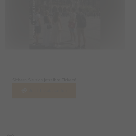
Tickets
Sichern Sie sich jetzt ihre Tickets!
Jetzt Tickets kaufen
Termin & Ort