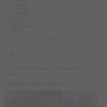
Oberallgäu
Memmingen
Kaufbeuren
Füssen
Westallgäu
Marktoberdorf
Buchloe
suchen
zurück zur Übersicht
Online-Tickets verfügbar
Freizeit, Kunst & Kultur
Führung
Altstadt mit allen Sinnen