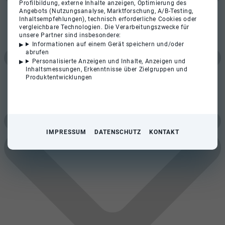
Profilbildung, externe Inhalte anzeigen, Optimierung des
Angebots (Nutzungsanalyse, Marktforschung, A/B-Testing,
Inhaltsempfehlungen), technisch erforderliche Cookies oder
vergleichbare Technologien. Die Verarbeitungszwecke für
unsere Partner sind insbesondere:
Informationen auf einem Gerät speichern und/oder
abrufen
Personalisierte Anzeigen und Inhalte, Anzeigen und
Inhaltsmessungen, Erkenntnisse über Zielgruppen und
Produktentwicklungen
IMPRESSUM
DATENSCHUTZ
KONTAKT