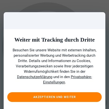
Weiter mit Tracking durch Dritte
Besuchen Sie unsere Website mit externen Inhalten,
personalisierter Werbung und Werbetracking durch
Dritte. Details und Informationen zu Cookies,
Verarbeitungszwecken sowie Ihrer jederzeitigen
Widerrufsmöglichkeit finden Sie in der
Datenschutzerklärung
und in den
Privatsphäre-
Einstellungen
.
AKZEPTIEREN UND WEITER