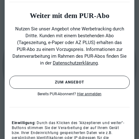
Weiter mit dem PUR-Abo
Nutzen Sie unser Angebot ohne Werbetracking durch
Dritte. Kunden mit einem bestehenden Abo
(Tageszeitung, e-Paper oder AZ PLUS) erhalten das
PUR-Abo zu einem Vorzugspreis. Informationen zur
Datenverarbeitung im Rahmen des PUR-Abos finden Sie
in der
Datenschutzerklärung
.
ZUM ANGEBOT
Bereits PUR-Abonnent?
Hier anmelden
Einwilligung:
Durch das Klicken des "Akzeptieren und weiter"-
Buttons stimmen Sie der Verarbeitung der auf Ihrem Gerät
bzw. Ihrer Endeinrichtung gespeicherten Daten wie z.B.
persönlichen Identifikatoren oder IP-Adressen für die