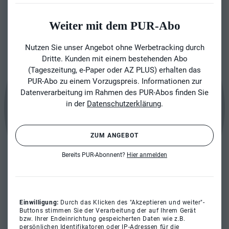
Weiter mit dem PUR-Abo
Nutzen Sie unser Angebot ohne Werbetracking durch
Dritte. Kunden mit einem bestehenden Abo
(Tageszeitung, e-Paper oder AZ PLUS) erhalten das
PUR-Abo zu einem Vorzugspreis. Informationen zur
Datenverarbeitung im Rahmen des PUR-Abos finden Sie
in der
Datenschutzerklärung
.
ZUM ANGEBOT
Bereits PUR-Abonnent?
Hier anmelden
Einwilligung:
Durch das Klicken des "Akzeptieren und weiter"-
Buttons stimmen Sie der Verarbeitung der auf Ihrem Gerät
bzw. Ihrer Endeinrichtung gespeicherten Daten wie z.B.
persönlichen Identifikatoren oder IP-Adressen für die