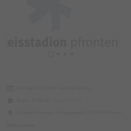
Termin & Ort
Sonntag, 04.10.2026 + weitere Termine
Beginn: 07:30 Uhr
| Dauer: 1.8 Std.
Eisstadion Pfronten, Frühlingsstraße 12, 87459 Pfronten
Karte anzeigen