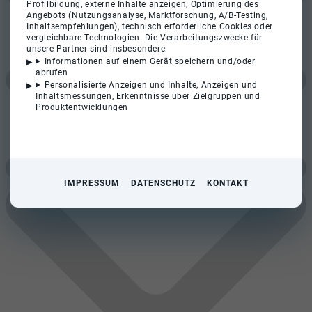
Profilbildung, externe Inhalte anzeigen, Optimierung des
Angebots (Nutzungsanalyse, Marktforschung, A/B-Testing,
Inhaltsempfehlungen), technisch erforderliche Cookies oder
vergleichbare Technologien. Die Verarbeitungszwecke für
unsere Partner sind insbesondere:
Informationen auf einem Gerät speichern und/oder
abrufen
Personalisierte Anzeigen und Inhalte, Anzeigen und
Inhaltsmessungen, Erkenntnisse über Zielgruppen und
Produktentwicklungen
IMPRESSUM
DATENSCHUTZ
KONTAKT