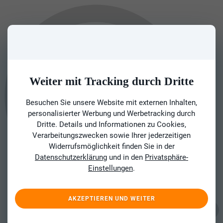
Weiter mit Tracking durch Dritte
Besuchen Sie unsere Website mit externen Inhalten,
personalisierter Werbung und Werbetracking durch
Dritte. Details und Informationen zu Cookies,
Verarbeitungszwecken sowie Ihrer jederzeitigen
Widerrufsmöglichkeit finden Sie in der
Datenschutzerklärung
und in den
Privatsphäre-
Einstellungen
.
AKZEPTIEREN UND WEITER