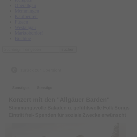
Oberallgäu
Memmingen
Kaufbeuren
Füssen
Westallgäu
Marktoberdorf
Buchloe
suchen
zurück zur Übersicht
Sonstiges
Sonstige
Konzert mit den "Allgäuer Barden"
Stimmungsvolle Baladen u. gefühlsvolle Folk Songs
Eintritt frei- Spenden für soziale Zwecke erwünscht