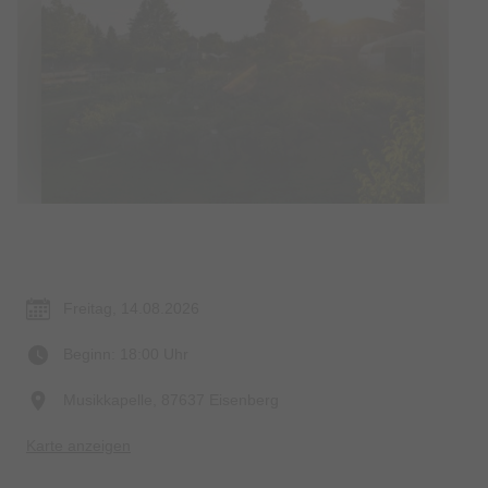
Termin & Ort
Freitag, 14.08.2026
Beginn: 18:00 Uhr
Musikkapelle, 87637 Eisenberg
Karte anzeigen