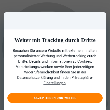
Weiter mit Tracking durch Dritte
Besuchen Sie unsere Website mit externen Inhalten,
personalisierter Werbung und Werbetracking durch
Dritte. Details und Informationen zu Cookies,
Verarbeitungszwecken sowie Ihrer jederzeitigen
Widerrufsmöglichkeit finden Sie in der
Datenschutzerklärung
und in den
Privatsphäre-
Einstellungen
.
AKZEPTIEREN UND WEITER