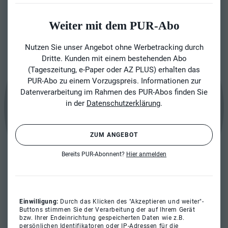
Weiter mit dem PUR-Abo
Nutzen Sie unser Angebot ohne Werbetracking durch
Dritte. Kunden mit einem bestehenden Abo
(Tageszeitung, e-Paper oder AZ PLUS) erhalten das
PUR-Abo zu einem Vorzugspreis. Informationen zur
Datenverarbeitung im Rahmen des PUR-Abos finden Sie
in der
Datenschutzerklärung
.
ZUM ANGEBOT
Bereits PUR-Abonnent?
Hier anmelden
Einwilligung:
Durch das Klicken des "Akzeptieren und weiter"-
Buttons stimmen Sie der Verarbeitung der auf Ihrem Gerät
bzw. Ihrer Endeinrichtung gespeicherten Daten wie z.B.
persönlichen Identifikatoren oder IP-Adressen für die