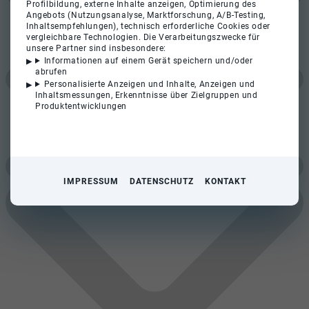
Profilbildung, externe Inhalte anzeigen, Optimierung des
Angebots (Nutzungsanalyse, Marktforschung, A/B-Testing,
Inhaltsempfehlungen), technisch erforderliche Cookies oder
vergleichbare Technologien. Die Verarbeitungszwecke für
unsere Partner sind insbesondere:
Informationen auf einem Gerät speichern und/oder
abrufen
Personalisierte Anzeigen und Inhalte, Anzeigen und
Inhaltsmessungen, Erkenntnisse über Zielgruppen und
Produktentwicklungen
IMPRESSUM
DATENSCHUTZ
KONTAKT