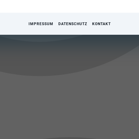
IMPRESSUM
DATENSCHUTZ
KONTAKT