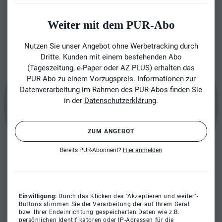
Weiter mit dem PUR-Abo
Nutzen Sie unser Angebot ohne Werbetracking durch
Dritte. Kunden mit einem bestehenden Abo
(Tageszeitung, e-Paper oder AZ PLUS) erhalten das
PUR-Abo zu einem Vorzugspreis. Informationen zur
Datenverarbeitung im Rahmen des PUR-Abos finden Sie
in der
Datenschutzerklärung
.
ZUM ANGEBOT
Bereits PUR-Abonnent?
Hier anmelden
Einwilligung:
Durch das Klicken des "Akzeptieren und weiter"-
Buttons stimmen Sie der Verarbeitung der auf Ihrem Gerät
bzw. Ihrer Endeinrichtung gespeicherten Daten wie z.B.
persönlichen Identifikatoren oder IP-Adressen für die