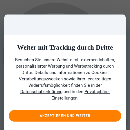
Weiter mit Tracking durch Dritte
Besuchen Sie unsere Website mit externen Inhalten,
personalisierter Werbung und Werbetracking durch
Dritte. Details und Informationen zu Cookies,
Verarbeitungszwecken sowie Ihrer jederzeitigen
Widerrufsmöglichkeit finden Sie in der
Datenschutzerklärung
und in den
Privatsphäre-
Einstellungen
.
AKZEPTIEREN UND WEITER