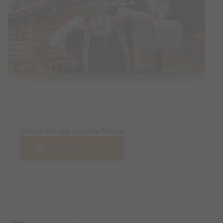
Tickets
Sichern Sie sich jetzt ihre Tickets!
Jetzt Tickets kaufen
Termin & Ort