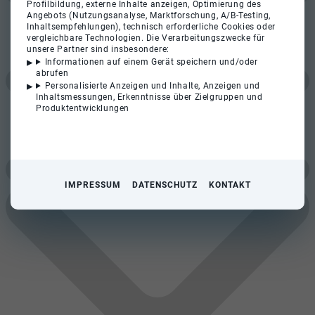
Profilbildung, externe Inhalte anzeigen, Optimierung des
Angebots (Nutzungsanalyse, Marktforschung, A/B-Testing,
Inhaltsempfehlungen), technisch erforderliche Cookies oder
vergleichbare Technologien. Die Verarbeitungszwecke für
unsere Partner sind insbesondere:
Informationen auf einem Gerät speichern und/oder
abrufen
Personalisierte Anzeigen und Inhalte, Anzeigen und
Inhaltsmessungen, Erkenntnisse über Zielgruppen und
Produktentwicklungen
IMPRESSUM
DATENSCHUTZ
KONTAKT