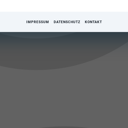
IMPRESSUM
DATENSCHUTZ
KONTAKT