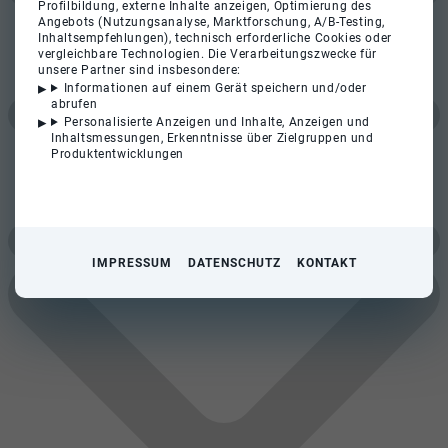
Profilbildung, externe Inhalte anzeigen, Optimierung des
Angebots (Nutzungsanalyse, Marktforschung, A/B-Testing,
Inhaltsempfehlungen), technisch erforderliche Cookies oder
vergleichbare Technologien. Die Verarbeitungszwecke für
unsere Partner sind insbesondere:
Informationen auf einem Gerät speichern und/oder
abrufen
Personalisierte Anzeigen und Inhalte, Anzeigen und
Inhaltsmessungen, Erkenntnisse über Zielgruppen und
Produktentwicklungen
IMPRESSUM
DATENSCHUTZ
KONTAKT