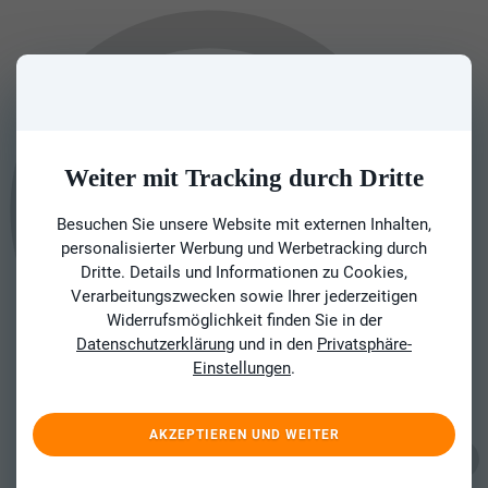
Weiter mit Tracking durch Dritte
Besuchen Sie unsere Website mit externen Inhalten,
personalisierter Werbung und Werbetracking durch
Dritte. Details und Informationen zu Cookies,
Verarbeitungszwecken sowie Ihrer jederzeitigen
Widerrufsmöglichkeit finden Sie in der
Datenschutzerklärung
und in den
Privatsphäre-
Einstellungen
.
AKZEPTIEREN UND WEITER