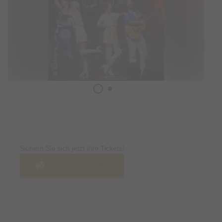
Tickets
Sichern Sie sich jetzt ihre Tickets!
Jetzt Tickets kaufen
Termin & Ort