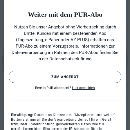
Weiter mit dem PUR-Abo
Nutzen Sie unser Angebot ohne Werbetracking durch
Dritte. Kunden mit einem bestehenden Abo
(Tageszeitung, e-Paper oder AZ PLUS) erhalten das
PUR-Abo zu einem Vorzugspreis. Informationen zur
Datenverarbeitung im Rahmen des PUR-Abos finden Sie
in der
Datenschutzerklärung
.
ZUM ANGEBOT
Bereits PUR-Abonnent?
Hier anmelden
Einwilligung:
Durch das Klicken des "Akzeptieren und weiter"-
Buttons stimmen Sie der Verarbeitung der auf Ihrem Gerät
bzw. Ihrer Endeinrichtung gespeicherten Daten wie z.B.
persönlichen Identifikatoren oder IP-Adressen für die