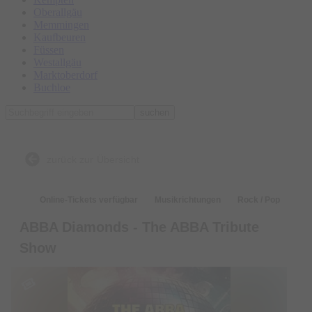
Oberallgäu
Memmingen
Kaufbeuren
Füssen
Westallgäu
Marktoberdorf
Buchloe
suchen
zurück zur Übersicht
Online-Tickets verfügbar
Musikrichtungen
Rock / Pop
ABBA Diamonds - The ABBA Tribute
Show