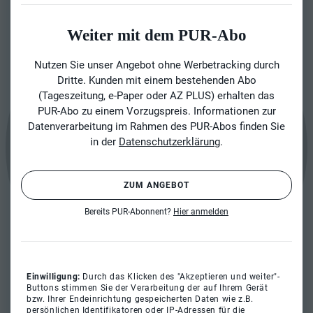
Weiter mit dem PUR-Abo
Nutzen Sie unser Angebot ohne Werbetracking durch
Dritte. Kunden mit einem bestehenden Abo
(Tageszeitung, e-Paper oder AZ PLUS) erhalten das
PUR-Abo zu einem Vorzugspreis. Informationen zur
Datenverarbeitung im Rahmen des PUR-Abos finden Sie
in der
Datenschutzerklärung
.
ZUM ANGEBOT
Bereits PUR-Abonnent?
Hier anmelden
Einwilligung:
Durch das Klicken des "Akzeptieren und weiter"-
Buttons stimmen Sie der Verarbeitung der auf Ihrem Gerät
bzw. Ihrer Endeinrichtung gespeicherten Daten wie z.B.
persönlichen Identifikatoren oder IP-Adressen für die