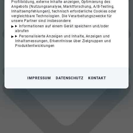
Profilbildung, externe Inhalte anzeigen, Optimierung des
Angebots (Nutzungsanalyse, Marktforschung, A/B-Testing,
Inhaltsempfehlungen), technisch erforderliche Cookies oder
vergleichbare Technologien. Die Verarbeitungszwecke für
unsere Partner sind insbesondere:
Informationen auf einem Gerät speichern und/oder
abrufen
Personalisierte Anzeigen und Inhalte, Anzeigen und
Inhaltsmessungen, Erkenntnisse über Zielgruppen und
Produktentwicklungen
IMPRESSUM
DATENSCHUTZ
KONTAKT