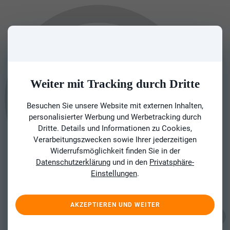
Weiter mit Tracking durch Dritte
Besuchen Sie unsere Website mit externen Inhalten,
personalisierter Werbung und Werbetracking durch
Dritte. Details und Informationen zu Cookies,
Verarbeitungszwecken sowie Ihrer jederzeitigen
Widerrufsmöglichkeit finden Sie in der
Datenschutzerklärung
und in den
Privatsphäre-
Einstellungen
.
AKZEPTIEREN UND WEITER