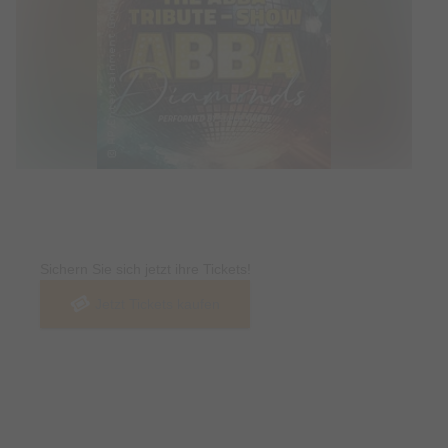
Tickets
Sichern Sie sich jetzt ihre Tickets!
Jetzt Tickets kaufen
Termin & Ort