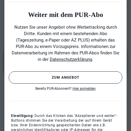
Weiter mit dem PUR-Abo
Nutzen Sie unser Angebot ohne Werbetracking durch
Dritte. Kunden mit einem bestehenden Abo
(Tageszeitung, e-Paper oder AZ PLUS) erhalten das
PUR-Abo zu einem Vorzugspreis. Informationen zur
Datenverarbeitung im Rahmen des PUR-Abos finden Sie
in der
Datenschutzerklärung
.
ZUM ANGEBOT
Bereits PUR-Abonnent?
Hier anmelden
Einwilligung:
Durch das Klicken des "Akzeptieren und weiter"-
Buttons stimmen Sie der Verarbeitung der auf Ihrem Gerät
bzw. Ihrer Endeinrichtung gespeicherten Daten wie z.B.
persönlichen Identifikatoren oder IP-Adressen für die