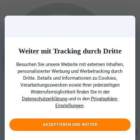
Weiter mit Tracking durch Dritte
Besuchen Sie unsere Website mit externen Inhalten,
personalisierter Werbung und Werbetracking durch
Dritte. Details und Informationen zu Cookies,
Verarbeitungszwecken sowie Ihrer jederzeitigen
Widerrufsmöglichkeit finden Sie in der
Datenschutzerklärung
und in den
Privatsphäre-
Einstellungen
.
AKZEPTIEREN UND WEITER