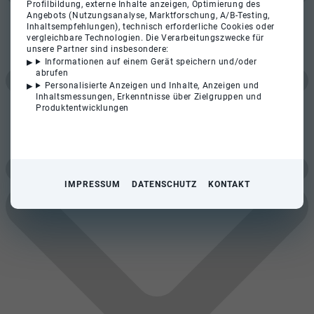
Profilbildung, externe Inhalte anzeigen, Optimierung des
Angebots (Nutzungsanalyse, Marktforschung, A/B-Testing,
Inhaltsempfehlungen), technisch erforderliche Cookies oder
vergleichbare Technologien. Die Verarbeitungszwecke für
unsere Partner sind insbesondere:
Informationen auf einem Gerät speichern und/oder
abrufen
Personalisierte Anzeigen und Inhalte, Anzeigen und
Inhaltsmessungen, Erkenntnisse über Zielgruppen und
Produktentwicklungen
IMPRESSUM
DATENSCHUTZ
KONTAKT