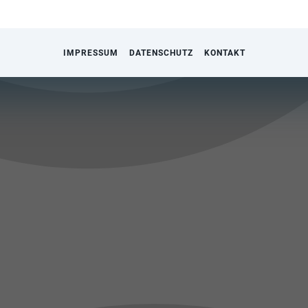
IMPRESSUM
DATENSCHUTZ
KONTAKT