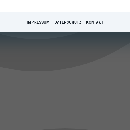
IMPRESSUM
DATENSCHUTZ
KONTAKT