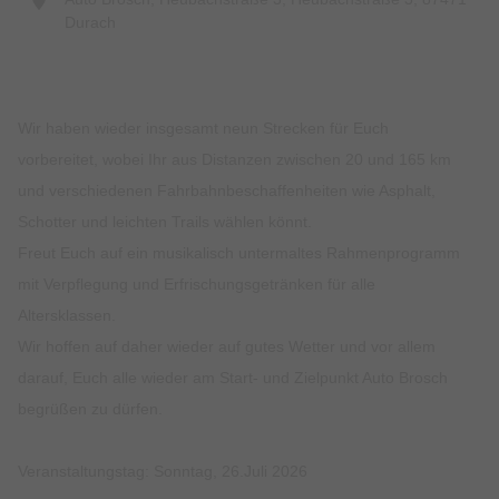
Durach
Wir haben wieder insgesamt neun Strecken für Euch
vorbereitet, wobei Ihr aus Distanzen zwischen 20 und 165 km
und verschiedenen Fahrbahnbeschaffenheiten wie Asphalt,
Schotter und leichten Trails wählen könnt.
Freut Euch auf ein musikalisch untermaltes Rahmenprogramm
mit Verpflegung und Erfrischungsgetränken für alle
Altersklassen.
Wir hoffen auf daher wieder auf gutes Wetter und vor allem
darauf, Euch alle wieder am Start- und Zielpunkt Auto Brosch
begrüßen zu dürfen.
Veranstaltungstag: Sonntag, 26.Juli 2026