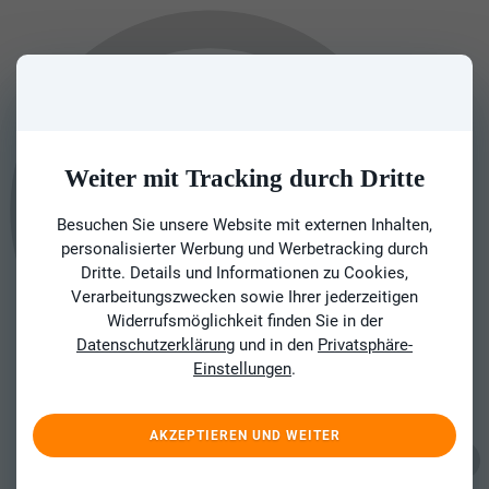
Weiter mit Tracking durch Dritte
Besuchen Sie unsere Website mit externen Inhalten,
personalisierter Werbung und Werbetracking durch
Dritte. Details und Informationen zu Cookies,
Verarbeitungszwecken sowie Ihrer jederzeitigen
Widerrufsmöglichkeit finden Sie in der
Datenschutzerklärung
und in den
Privatsphäre-
Einstellungen
.
AKZEPTIEREN UND WEITER