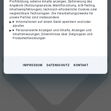
Profilbildung, externe Inhalte anzeigen, Optimierung des
Angebots (Nutzungsanalyse, Marktforschung, A/B-Testing,
Inhaltsempfehlungen), technisch erforderliche Cookies oder
vergleichbare Technologien. Die Verarbeitungszwecke für
unsere Partner sind insbesondere:
Informationen auf einem Gerät speichern und/oder
abrufen
Personalisierte Anzeigen und Inhalte, Anzeigen und
Inhaltsmessungen, Erkenntnisse über Zielgruppen und
Produktentwicklungen
IMPRESSUM
DATENSCHUTZ
KONTAKT