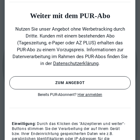
Weiter mit dem PUR-Abo
Nutzen Sie unser Angebot ohne Werbetracking durch
Dritte. Kunden mit einem bestehenden Abo
(Tageszeitung, e-Paper oder AZ PLUS) erhalten das
PUR-Abo zu einem Vorzugspreis. Informationen zur
Datenverarbeitung im Rahmen des PUR-Abos finden Sie
in der
Datenschutzerklärung
.
ZUM ANGEBOT
Bereits PUR-Abonnent?
Hier anmelden
Einwilligung:
Durch das Klicken des "Akzeptieren und weiter"-
Buttons stimmen Sie der Verarbeitung der auf Ihrem Gerät
bzw. Ihrer Endeinrichtung gespeicherten Daten wie z.B.
persönlichen Identifikatoren oder IP-Adressen für die