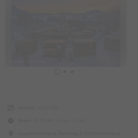
© Bildrechte: Akamsmedien
Termin & Ort
Sonntag, 13.12.2026
Beginn: 11:30 Uhr
| Dauer: 6.5 Std.
Kurpark Rettenberg, Bichelweg 2, 87549 Rettenberg