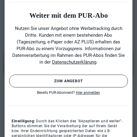
Weiter mit dem PUR-Abo
Nutzen Sie unser Angebot ohne Werbetracking durch
Dritte. Kunden mit einem bestehenden Abo
(Tageszeitung, e-Paper oder AZ PLUS) erhalten das
PUR-Abo zu einem Vorzugspreis. Informationen zur
Datenverarbeitung im Rahmen des PUR-Abos finden Sie
in der
Datenschutzerklärung
.
ZUM ANGEBOT
Bereits PUR-Abonnent?
Hier anmelden
Einwilligung:
Durch das Klicken des "Akzeptieren und weiter"-
Buttons stimmen Sie der Verarbeitung der auf Ihrem Gerät
bzw. Ihrer Endeinrichtung gespeicherten Daten wie z.B.
persönlichen Identifikatoren oder IP-Adressen für die