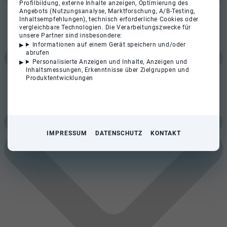
Profilbildung, externe Inhalte anzeigen, Optimierung des
Angebots (Nutzungsanalyse, Marktforschung, A/B-Testing,
Inhaltsempfehlungen), technisch erforderliche Cookies oder
vergleichbare Technologien. Die Verarbeitungszwecke für
unsere Partner sind insbesondere:
Informationen auf einem Gerät speichern und/oder
abrufen
Personalisierte Anzeigen und Inhalte, Anzeigen und
Inhaltsmessungen, Erkenntnisse über Zielgruppen und
Produktentwicklungen
IMPRESSUM
DATENSCHUTZ
KONTAKT