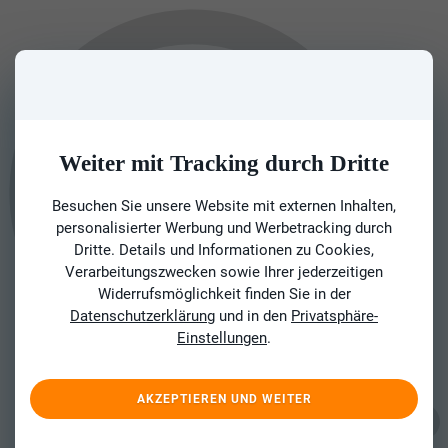
Weiter mit Tracking durch Dritte
Besuchen Sie unsere Website mit externen Inhalten,
personalisierter Werbung und Werbetracking durch
Dritte. Details und Informationen zu Cookies,
Verarbeitungszwecken sowie Ihrer jederzeitigen
Widerrufsmöglichkeit finden Sie in der
Datenschutzerklärung
und in den
Privatsphäre-
Einstellungen
.
AKZEPTIEREN UND WEITER